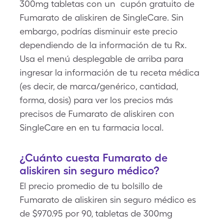
300mg tabletas con un cupón gratuito de
Fumarato de aliskiren de SingleCare. Sin
embargo, podrías disminuir este precio
dependiendo de la información de tu Rx.
Usa el menú desplegable de arriba para
ingresar la información de tu receta médica
(es decir, de marca/genérico, cantidad,
forma, dosis) para ver los precios más
precisos de Fumarato de aliskiren con
SingleCare en en tu farmacia local.
¿Cuánto cuesta Fumarato de
aliskiren sin seguro médico?
El precio promedio de tu bolsillo de
Fumarato de aliskiren sin seguro médico es
de $970.95 por 90, tabletas de 300mg