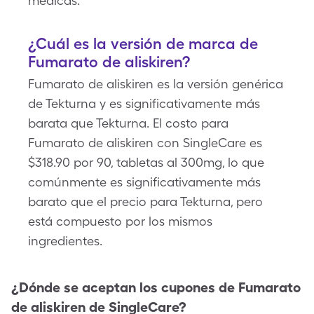
médicas.
¿Cuál es la versión de marca de
Fumarato de aliskiren?
Fumarato de aliskiren es la versión genérica
de Tekturna y es significativamente más
barata que Tekturna. El costo para
Fumarato de aliskiren con SingleCare es
$318.90 por 90, tabletas al 300mg, lo que
comúnmente es significativamente más
barato que el precio para Tekturna, pero
está compuesto por los mismos
ingredientes.
¿Dónde se aceptan los cupones de
Fumarato
de aliskiren
de SingleCare?