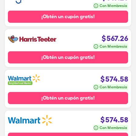
Con Membresía
¡Obtén un cupón gratis!
$
567.26
Con Membresía
¡Obtén un cupón gratis!
$
574.58
Con Membresía
¡Obtén un cupón gratis!
$
574.58
Con Membresía