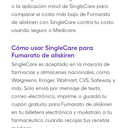
o la aplicación móvil de SingleCare para
comparar el costo más bajo de Fumarato
de aliskiren con SingleCare contra tu costo
usando seguro o Medicare.
Cómo usar SingleCare para
Fumarato de aliskiren
SingleCare es aceptado en la mayoría de
farmacias y almacenes nacionales, como
Walgreens, Kroger, Walmart, CVS, Safeway y
más. Solo envía por mensaje de texto,
correo electrónico, imprime, o guarda tu
cupón gratuito para Fumarato de aliskiren
en tu billetera electrónica y muéstralo a tu
farmacéutico cuando recojas tus recetas