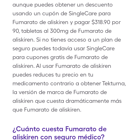
aunque puedes obtener un descuento
usando un cupón de SingleCare para
Fumarato de aliskiren y pagar $318.90 por
90, tabletas al 300mg de Fumarato de
aliskiren. Si no tienes acceso a un plan de
seguro puedes todavía usar SingleCare
para cupones gratis de Fumarato de
aliskiren. Al usar Fumarato de aliskiren
puedes reduces tu precio en tu
medicamento contrario a obtener Tekturna,
la versión de marca de Fumarato de
aliskiren que cuesta dramáticamente más
que Fumarato de aliskiren.
¿Cuánto cuesta Fumarato de
aliskiren con seguro médico?