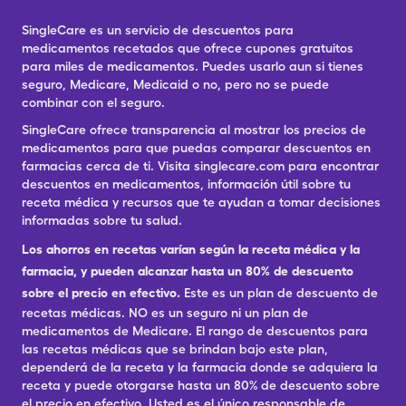
SingleCare es un servicio de descuentos para
medicamentos recetados que ofrece cupones gratuitos
para miles de medicamentos. Puedes usarlo aun si tienes
seguro, Medicare, Medicaid o no, pero no se puede
combinar con el seguro.
SingleCare ofrece transparencia al mostrar los precios de
medicamentos para que puedas comparar descuentos en
farmacias cerca de ti. Visita singlecare.com para encontrar
descuentos en medicamentos, información útil sobre tu
receta médica y recursos que te ayudan a tomar decisiones
informadas sobre tu salud.
Los ahorros en recetas varían según la receta médica y la
farmacia, y pueden alcanzar hasta un 80% de descuento
sobre el precio en efectivo.
Este es un plan de descuento de
recetas médicas. NO es un seguro ni un plan de
medicamentos de Medicare. El rango de descuentos para
las recetas médicas que se brindan bajo este plan,
dependerá de la receta y la farmacia donde se adquiera la
receta y puede otorgarse hasta un 80% de descuento sobre
el precio en efectivo. Usted es el único responsable de