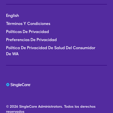
English
Términos Y Condiciones
Políticas De Privacidad
Preferencias De Privacidad
Política De Privacidad De Salud Del Consumidor
De WA
© 2026
SingleCare
Administrators.
Todos los derechos
reservados