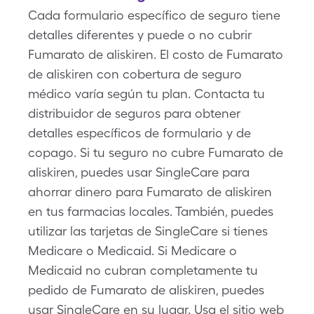
Cada formulario específico de seguro tiene
detalles diferentes y puede o no cubrir
Fumarato de aliskiren. El costo de Fumarato
de aliskiren con cobertura de seguro
médico varía según tu plan. Contacta tu
distribuidor de seguros para obtener
detalles específicos de formulario y de
copago. Si tu seguro no cubre Fumarato de
aliskiren, puedes usar SingleCare para
ahorrar dinero para Fumarato de aliskiren
en tus farmacias locales. También, puedes
utilizar las tarjetas de SingleCare si tienes
Medicare o Medicaid. Si Medicare o
Medicaid no cubran completamente tu
pedido de Fumarato de aliskiren, puedes
usar SingleCare en su lugar. Usa el sitio web