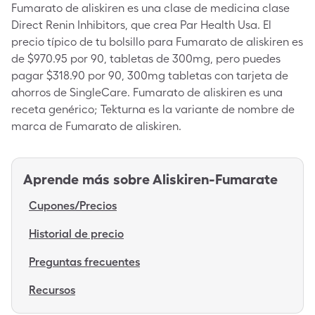
Fumarato de aliskiren es una clase de medicina clase
Direct Renin Inhibitors, que crea Par Health Usa. El
precio típico de tu bolsillo para Fumarato de aliskiren es
de $970.95 por 90, tabletas de 300mg, pero puedes
pagar $318.90 por 90, 300mg tabletas con tarjeta de
ahorros de SingleCare. Fumarato de aliskiren es una
receta genérico; Tekturna es la variante de nombre de
marca de Fumarato de aliskiren.
Aprende más sobre
Aliskiren-Fumarate
Cupones/Precios
Historial de precio
Preguntas frecuentes
Recursos