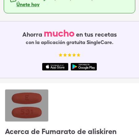
Únete hoy
mucho
Ahorra
en tus recetas
con la aplicación gratuita SingleCare.
Acerca de
Fumarato de aliskiren