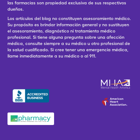
las farmacias son propiedad exclusiva de sus respectivos
dueños.
Los artículos del blog no constituyen asesoramiento médico.
Su propósito es brindar información general y no sustituyen
el asesoramiento, diagnóstico ni tratamiento médico
profesional. Si tiene alguna pregunta sobre una afección
médica, consulte siempre a su médico u otro profesional de
la salud cualificado. Si cree tener una emergencia médica,
llame inmediatamente a su médico o al 911.