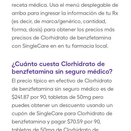
receta médica. Usa el menú desplegable de
arriba para ingresar la información de tu Rx
(es decir, de marca/genérico, cantidad,
forma, dosis) para obtener los precios más
precisos de Clorhidrato de benzfetamina
con SingleCare en en tu farmacia local.
¿Cuánto cuesta Clorhidrato de
benzfetamina sin seguro médico?
El precio típico en efectivo de Clorhidrato
de benzfetamina sin seguro médico es de
$241.87 por 90, tabletas de 50mg pero
puedes obtener un descuento usando un
cupón de SingleCare para Clorhidrato de
benzfetamina y pagar $70.59 por 90,
tabletas de 50mg de Clorhidrato de