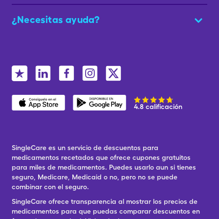
¿Necesitas ayuda?
4.8 calificación
SingleCare es un servicio de descuentos para
medicamentos recetados que ofrece cupones gratuitos
para miles de medicamentos. Puedes usarlo aun si tienes
seguro, Medicare, Medicaid o no, pero no se puede
combinar con el seguro.
SingleCare ofrece transparencia al mostrar los precios de
medicamentos para que puedas comparar descuentos en