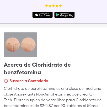
Acerca de
Clorhidrato de
benzfetamina
Sustancia Controlada
Clorhidrato de benzfetamina es una clase de medicina
clase Anorexiants Non-Amphetamine, que crea Kvk
Tech. El precio típico de venta libre para Clorhidrato de
benzfetamina es de $241.87 por 90, tabletas al 50mg,