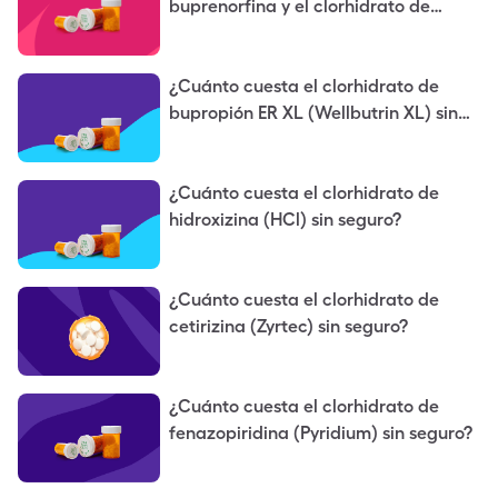
buprenorfina y el clorhidrato de
naloxona (Suboxone) sin seguro?
¿Cuánto cuesta el clorhidrato de
bupropión ER XL (Wellbutrin XL) sin
seguro?
¿Cuánto cuesta el clorhidrato de
hidroxizina (HCl) sin seguro?
¿Cuánto cuesta el clorhidrato de
cetirizina (Zyrtec) sin seguro?
¿Cuánto cuesta el clorhidrato de
fenazopiridina (Pyridium) sin seguro?