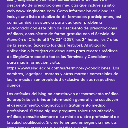
descuento de prescripciones médicas que incluye su sitio
web www.singlecare.com. Como información adicional se
incluye una lista actualizada de farmacias participantes, así
como también asistencia para cualquier problema
relacionado con este plan de descuento de prescripciones
médicas, comunícate de forma gratuita con el Servicio de
Atención al Cliente al 844-234-3057, las 24 horas, los 7 días
de la semana (excepto los días festivos). Al utilizar la
aplicación o la tarjeta de descuento para recetas médicas
de SingleCare acepta todos los Términos y Condiciones,
para más información visita:
https://www.singlecare.com/es/terminos-y-condiciones. Los
nombres, logotipos, marcas y otras marcas comerciales de
las farmacias son propiedad exclusiva de sus respectivos
dueños.
Los artículos del blog no constituyen asesoramiento médico.
Su propósito es brindar información general y no sustituyen
el asesoramiento, diagnóstico ni tratamiento médico
profesional. Si tiene alguna pregunta sobre una afección
médica, consulte siempre a su médico u otro profesional de
la salud cualificado. Si cree tener una emergencia médica,