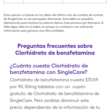
Estos precios se basan en los datos del último mes de surtidos de recetas
de SingleCare en las principales farmacias. Esta tabla se actualiza
diariamente para mostrar los precios típicos más precisos por farmacia. Si
falta algún dato en la tabla, es porque no contamos con suficiente
información para generar una cifra confiable.
Preguntas frecuentes sobre
Clorhidrato de benzfetamina
¿Cuánto cuesta Clorhidrato de
benzfetamina con SingleCare?
Clorhidrato de benzfetamina cuesta $70.59
por 90, 50mg tabletas con un cupón
gratuito de Clorhidrato de benzfetamina de
SingleCare. Pero podrías disminuir este
precio dependiendo de la información de tu