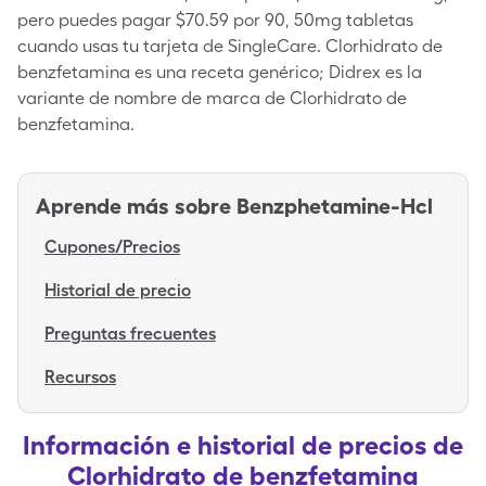
pero puedes pagar $70.59 por 90, 50mg tabletas
cuando usas tu tarjeta de SingleCare. Clorhidrato de
benzfetamina es una receta genérico; Didrex es la
variante de nombre de marca de Clorhidrato de
benzfetamina.
Aprende más sobre
Benzphetamine-Hcl
Cupones/Precios
Historial de precio
Preguntas frecuentes
Recursos
Información e historial de precios de
Clorhidrato de benzfetamina