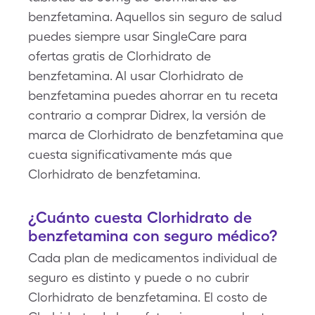
benzfetamina. Aquellos sin seguro de salud
puedes siempre usar SingleCare para
ofertas gratis de Clorhidrato de
benzfetamina. Al usar Clorhidrato de
benzfetamina puedes ahorrar en tu receta
contrario a comprar Didrex, la versión de
marca de Clorhidrato de benzfetamina que
cuesta significativamente más que
Clorhidrato de benzfetamina.
¿Cuánto cuesta Clorhidrato de
benzfetamina con seguro médico?
Cada plan de medicamentos individual de
seguro es distinto y puede o no cubrir
Clorhidrato de benzfetamina. El costo de