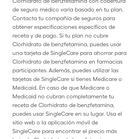
Clorhidrato de benzfetamina con cobertura
de seguro médico varía basado en tu plan.
Contacta tu compañía de seguros para
obtener especificaciones específicos de
receta y de pago. Si tu plan no cubre
Clorhidrato de benzfetamina, puedes usar
una tarjeta de SingleCare para ahorrar para
Clorhidrato de benzfetamina en farmacias
participantes. Además, puedes utilizar las
tarjetas de SingleCare si tienes Medicare o
Medicaid. En caso de que Medicare o
Medicaid no cubran completamente tu
receta de Clorhidrato de benzfetamina,
puedes usar SingleCare en su lugar. Usa el
sitio web o la aplicación móvil de
SingleCare para encontrar el precio más