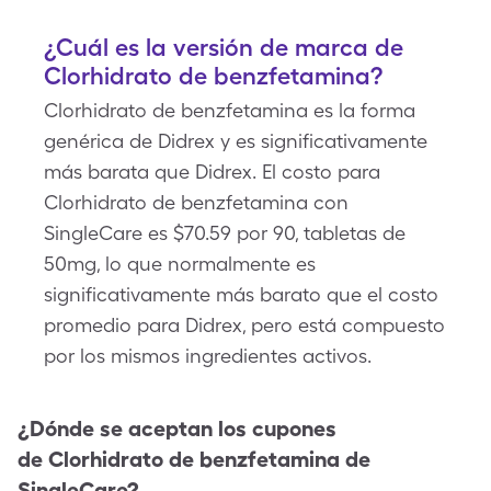
¿Cuál es la versión de marca de
Clorhidrato de benzfetamina?
Clorhidrato de benzfetamina es la forma
genérica de Didrex y es significativamente
más barata que Didrex. El costo para
Clorhidrato de benzfetamina con
SingleCare es $70.59 por 90, tabletas de
50mg, lo que normalmente es
significativamente más barato que el costo
promedio para Didrex, pero está compuesto
por los mismos ingredientes activos.
¿Dónde se aceptan los cupones
de
Clorhidrato de benzfetamina
de
SingleCare?