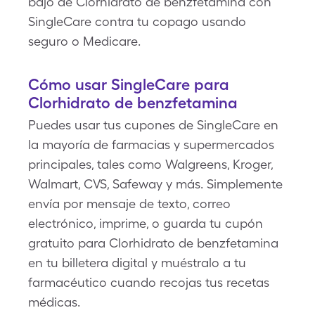
bajo de Clorhidrato de benzfetamina con
SingleCare contra tu copago usando
seguro o Medicare.
Cómo usar SingleCare para
Clorhidrato de benzfetamina
Puedes usar tus cupones de SingleCare en
la mayoría de farmacias y supermercados
principales, tales como Walgreens, Kroger,
Walmart, CVS, Safeway y más. Simplemente
envía por mensaje de texto, correo
electrónico, imprime, o guarda tu cupón
gratuito para Clorhidrato de benzfetamina
en tu billetera digital y muéstralo a tu
farmacéutico cuando recojas tus recetas
médicas.