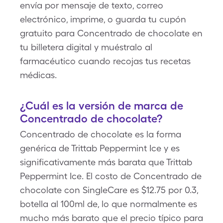
envía por mensaje de texto, correo
electrónico, imprime, o guarda tu cupón
gratuito para Concentrado de chocolate en
tu billetera digital y muéstralo al
farmacéutico cuando recojas tus recetas
médicas.
¿Cuál es la versión de marca de
Concentrado de chocolate?
Concentrado de chocolate es la forma
genérica de Trittab Peppermint Ice y es
significativamente más barata que Trittab
Peppermint Ice. El costo de Concentrado de
chocolate con SingleCare es $12.75 por 0.3,
botella al 100ml de, lo que normalmente es
mucho más barato que el precio típico para