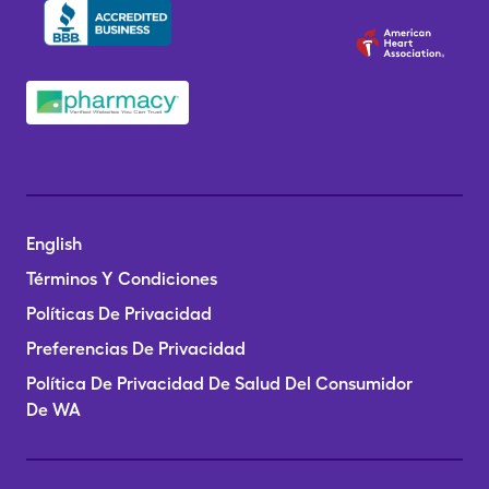
English
Términos Y Condiciones
Políticas De Privacidad
Preferencias De Privacidad
Política De Privacidad De Salud Del Consumidor
De WA