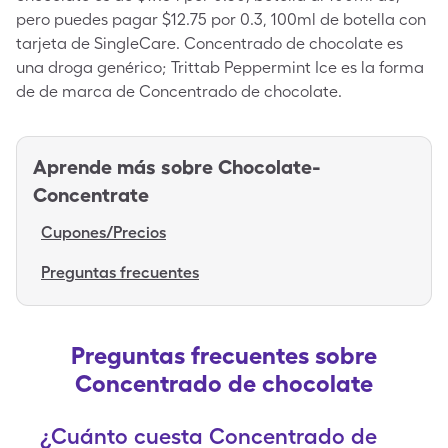
pero puedes pagar $12.75 por 0.3, 100ml de botella con
tarjeta de SingleCare. Concentrado de chocolate es
una droga genérico; Trittab Peppermint Ice es la forma
de de marca de Concentrado de chocolate.
Aprende más sobre
Chocolate-
Concentrate
Cupones/Precios
Preguntas frecuentes
Preguntas frecuentes sobre
Concentrado de chocolate
¿Cuánto cuesta Concentrado de