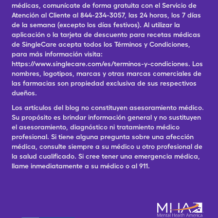
médicas, comunícate de forma gratuita con el Servicio de
Atención al Cliente al 844-234-3057, las 24 horas, los 7 días
de la semana (excepto los días festivos). Al utilizar la
aplicación o la tarjeta de descuento para recetas médicas
de SingleCare acepta todos los Términos y Condiciones,
para más información visita:
https://www.singlecare.com/es/terminos-y-condiciones. Los
nombres, logotipos, marcas y otras marcas comerciales de
las farmacias son propiedad exclusiva de sus respectivos
dueños.
Los artículos del blog no constituyen asesoramiento médico.
Su propósito es brindar información general y no sustituyen
el asesoramiento, diagnóstico ni tratamiento médico
profesional. Si tiene alguna pregunta sobre una afección
médica, consulte siempre a su médico u otro profesional de
la salud cualificado. Si cree tener una emergencia médica,
llame inmediatamente a su médico o al 911.