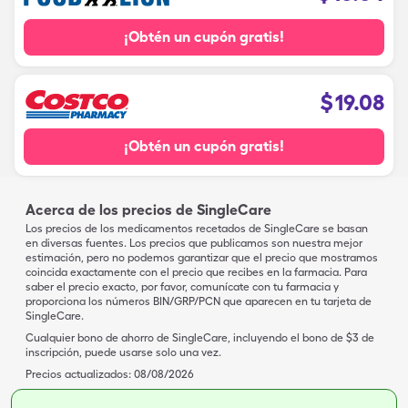
¡Obtén un cupón gratis!
$
19.08
¡Obtén un cupón gratis!
Acerca de los precios de SingleCare
Los precios de los medicamentos recetados de SingleCare se basan
en diversas fuentes. Los precios que publicamos son nuestra mejor
estimación, pero no podemos garantizar que el precio que mostramos
coincida exactamente con el precio que recibes en la farmacia. Para
saber el precio exacto, por favor, comunícate con tu farmacia y
proporciona los números BIN/GRP/PCN que aparecen en tu tarjeta de
SingleCare.
Cualquier bono de ahorro de SingleCare, incluyendo el bono de $3 de
inscripción, puede usarse solo una vez.
Precios actualizados:
08/08/2026