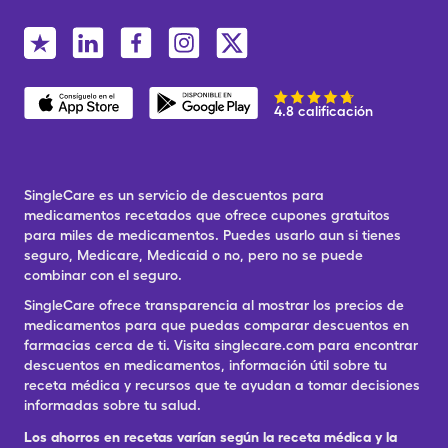
4.8 calificación
SingleCare es un servicio de descuentos para
medicamentos recetados que ofrece cupones gratuitos
para miles de medicamentos. Puedes usarlo aun si tienes
seguro, Medicare, Medicaid o no, pero no se puede
combinar con el seguro.
SingleCare ofrece transparencia al mostrar los precios de
medicamentos para que puedas comparar descuentos en
farmacias cerca de ti. Visita singlecare.com para encontrar
descuentos en medicamentos, información útil sobre tu
receta médica y recursos que te ayudan a tomar decisiones
informadas sobre tu salud.
Los ahorros en recetas varían según la receta médica y la