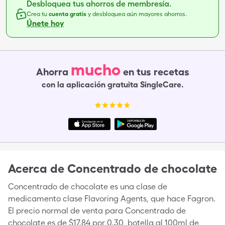
Desbloquea tus ahorros de membresía.
Crea tu
cuenta gratis
y desbloquea aún mayores ahorros.
Únete hoy
mucho
Ahorra
en tus recetas
con la aplicación gratuita SingleCare.
Acerca de
Concentrado de chocolate
Concentrado de chocolate es una clase de
medicamento clase Flavoring Agents, que hace Fagron.
El precio normal de venta para Concentrado de
chocolate es de $17.84 por 0.30, botella al 100ml de,