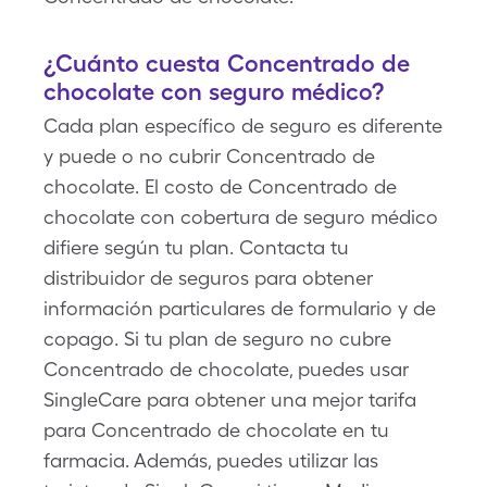
¿Cuánto cuesta Concentrado de
chocolate con seguro médico?
Cada plan específico de seguro es diferente
y puede o no cubrir Concentrado de
chocolate. El costo de Concentrado de
chocolate con cobertura de seguro médico
difiere según tu plan. Contacta tu
distribuidor de seguros para obtener
información particulares de formulario y de
copago. Si tu plan de seguro no cubre
Concentrado de chocolate, puedes usar
SingleCare para obtener una mejor tarifa
para Concentrado de chocolate en tu
farmacia. Además, puedes utilizar las