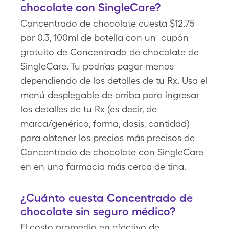
chocolate con SingleCare?
Concentrado de chocolate cuesta $12.75
por 0.3, 100ml de botella con un cupón
gratuito de Concentrado de chocolate de
SingleCare. Tu podrías pagar menos
dependiendo de los detalles de tu Rx. Usa el
menú desplegable de arriba para ingresar
los detalles de tu Rx (es decir, de
marca/genérico, forma, dosis, cantidad)
para obtener los precios más precisos de
Concentrado de chocolate con SingleCare
en en una farmacia más cerca de tina.
¿Cuánto cuesta Concentrado de
chocolate sin seguro médico?
El costo promedio en efectivo de