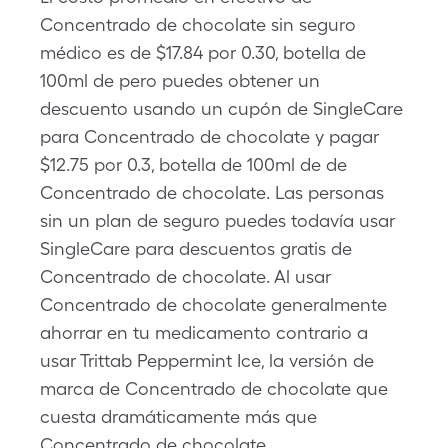
Concentrado de chocolate sin seguro
médico es de $17.84 por 0.30, botella de
100ml de pero puedes obtener un
descuento usando un cupón de SingleCare
para Concentrado de chocolate y pagar
$12.75 por 0.3, botella de 100ml de de
Concentrado de chocolate. Las personas
sin un plan de seguro puedes todavía usar
SingleCare para descuentos gratis de
Concentrado de chocolate. Al usar
Concentrado de chocolate generalmente
ahorrar en tu medicamento contrario a
usar Trittab Peppermint Ice, la versión de
marca de Concentrado de chocolate que
cuesta dramáticamente más que
Concentrado de chocolate.