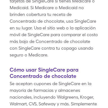
tarjetas de SingleCare si tienes Medicare o
Medicaid. Si Medicare o Medicaid no
brinden cobertura tu receta de
Concentrado de chocolate, usa SingleCare
en su lugar. Usa el sitio web o la aplicación
móvil de SingleCare para comparar el costo
más bajo de Concentrado de chocolate
con SingleCare contra tu copago usando
seguro o Medicare.
Cómo usar SingleCare para
Concentrado de chocolate
Se aceptan cupones de SingleCare en la
mayoría de farmacias y almacenes
nacionales, incluyendo Walgreens, Kroger,
Walmart, CVS, Safeway y más. Simplemente