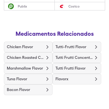
Publix
Costco
Medicamentos Relacionados
Chicken Flavor
Tutti-Frutti Flavor
Chicken Roasted Concentrate
Tutti Frutti Concentrate
Marshmallow Flavor
Tutti Frutti Flavor
Tuna Flavor
Flavorx
Bacon Flavor