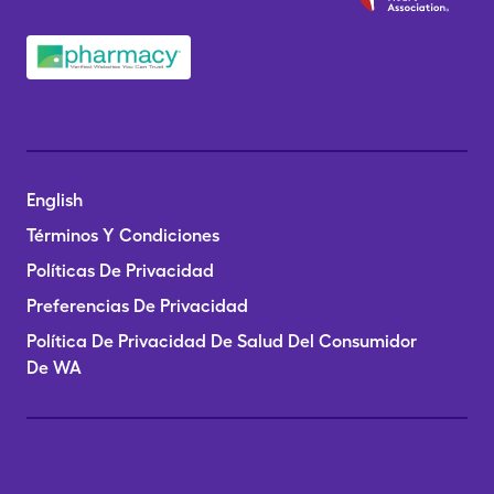
English
Términos Y Condiciones
Políticas De Privacidad
Preferencias De Privacidad
Política De Privacidad De Salud Del Consumidor
De WA