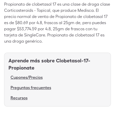
Propionato de clobetasol 17 es una clase de droga clase
Corticosteroids - Topical, que produce Medisca. El
precio normal de venta de Propionato de clobetasol 17
es de $80.69 por 4.8, frascos al 25gm de, pero puedes
pagar $53,774.59 por 4.8, 25gm de frascos con tu
tarjeta de SingleCare. Propionato de clobetasol 17 es
una droga genérico.
Aprende más sobre
Clobetasol-17-
Propionate
Cupones/Precios
Preguntas frecuentes
Recursos