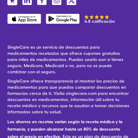
4.8 calificación
SingleCare es un servicio de descuentos para
medicamentos recetados que ofrece cupones gratuitos
para miles de medicamentos. Puedes usarlo aun si tienes
seguro, Medicare, Medicaid o no, pero no se puede
combinar con el seguro.
SingleCare ofrece transparencia al mostrar los precios de
medicamentos para que puedas comparar descuentos en
farmacias cerca de ti. Visita singlecare.com para encontrar
descuentos en medicamentos, información útil sobre tu
receta médica y recursos que te ayudan a tomar decisiones
informadas sobre tu salud.
Los ahorros en recetas varían según la receta médica y la
farmacia, y pueden alcanzar hasta un 80% de descuento
sobre el precio en efectivo.
Este es un plan de descuento de