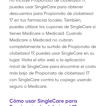
no incluye Propionato de clobetasol 17,
puedes usar SingleCare para obtener
descuentos para Propionato de clobetasol
17 en tus farmacias locales. También,
puedes utilizar los cupones de SingleCare si
tienes Medicare o Medicaid. Cuando
Medicare o Medicaid no cubran
completamente tu surtido de Propionato de
clobetasol 17, puedes usar SingleCare en su
lugar. Visita el sitio web o la aplicación
móvil de SingleCare para encontrar el costo
más bajo de Propionato de clobetasol 17
con SingleCare contra tu copago usando
seguro o Medicare.
Cómo usar SingleCare para