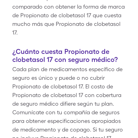
comparado con obtener la forma de marca
de Propionato de clobetasol 17 que cuesta
mucho más que Propionato de clobetasol
17.
¿Cuánto cuesta Propionato de
clobetasol 17 con seguro médico?
Cada plan de medicamentos específico de
seguro es único y puede o no cubrir
Propionato de clobetasol 17. El costo de
Propionato de clobetasol 17 con cobertura
de seguro médico difiere según tu plan.
Comunícate con tu compañía de seguros
para obtener especificaciones apropiados
de medicamento y de copago. Si tu seguro