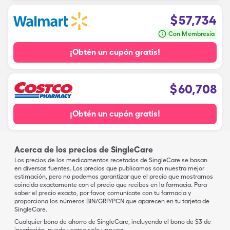
$
57,734
Con Membresía
¡Obtén un cupón gratis!
$
60,708
¡Obtén un cupón gratis!
Acerca de los precios de SingleCare
Los precios de los medicamentos recetados de SingleCare se basan
en diversas fuentes. Los precios que publicamos son nuestra mejor
estimación, pero no podemos garantizar que el precio que mostramos
coincida exactamente con el precio que recibes en la farmacia. Para
saber el precio exacto, por favor, comunícate con tu farmacia y
proporciona los números BIN/GRP/PCN que aparecen en tu tarjeta de
SingleCare.
Cualquier bono de ahorro de SingleCare, incluyendo el bono de $3 de