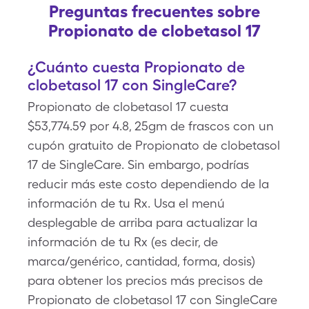
Preguntas frecuentes sobre
Propionato de clobetasol 17
¿Cuánto cuesta Propionato de
clobetasol 17 con SingleCare?
Propionato de clobetasol 17 cuesta
$53,774.59 por 4.8, 25gm de frascos con un
cupón gratuito de Propionato de clobetasol
17 de SingleCare. Sin embargo, podrías
reducir más este costo dependiendo de la
información de tu Rx. Usa el menú
desplegable de arriba para actualizar la
información de tu Rx (es decir, de
marca/genérico, cantidad, forma, dosis)
para obtener los precios más precisos de
Propionato de clobetasol 17 con SingleCare