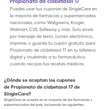
Propionato de clobetasol 17
Puedes usar tus cupones de SingleCare en
la mayoría de farmacias y supermercados
nacionales, como Walgreens, Kroger,
Walmart, CVS, Safeway y más. Solo envía
por mensaje de texto, correo electrónico,
imprime, o guarda tu cupón gratuito para
Propionato de clobetasol 17 en tu billetera
digital y muéstralo a tu farmacéutico
cuando recojas tus recetas médicas.
¿Dónde se aceptan los cupones
de
Propionato de clobetasol 17
de
SingleCare?
SingleCare se acepta en la mayoría de las farmacias y
supermercados del país, incluyendo los siguientes: