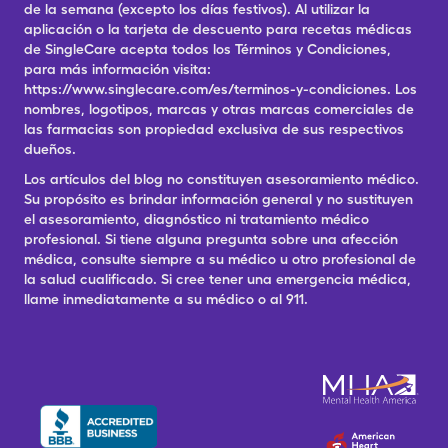
de la semana (excepto los días festivos). Al utilizar la
aplicación o la tarjeta de descuento para recetas médicas
de SingleCare acepta todos los Términos y Condiciones,
para más información visita:
https://www.singlecare.com/es/terminos-y-condiciones. Los
nombres, logotipos, marcas y otras marcas comerciales de
las farmacias son propiedad exclusiva de sus respectivos
dueños.
Los artículos del blog no constituyen asesoramiento médico.
Su propósito es brindar información general y no sustituyen
el asesoramiento, diagnóstico ni tratamiento médico
profesional. Si tiene alguna pregunta sobre una afección
médica, consulte siempre a su médico u otro profesional de
la salud cualificado. Si cree tener una emergencia médica,
llame inmediatamente a su médico o al 911.