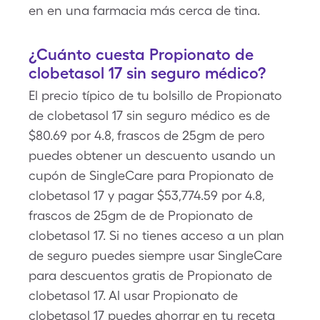
en en una farmacia más cerca de tina.
¿Cuánto cuesta Propionato de
clobetasol 17 sin seguro médico?
El precio típico de tu bolsillo de Propionato
de clobetasol 17 sin seguro médico es de
$80.69 por 4.8, frascos de 25gm de pero
puedes obtener un descuento usando un
cupón de SingleCare para Propionato de
clobetasol 17 y pagar $53,774.59 por 4.8,
frascos de 25gm de de Propionato de
clobetasol 17. Si no tienes acceso a un plan
de seguro puedes siempre usar SingleCare
para descuentos gratis de Propionato de
clobetasol 17. Al usar Propionato de
clobetasol 17 puedes ahorrar en tu receta