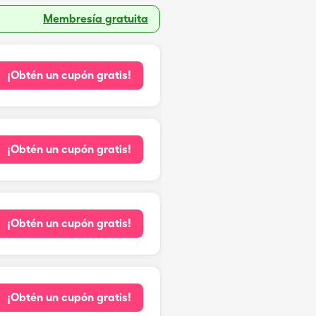
Membresía gratuita
¡Obtén un cupón gratis!
¡Obtén un cupón gratis!
¡Obtén un cupón gratis!
¡Obtén un cupón gratis!