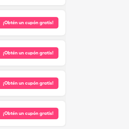
¡Obtén un cupón gratis!
¡Obtén un cupón gratis!
¡Obtén un cupón gratis!
¡Obtén un cupón gratis!