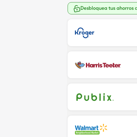
Desbloquea tus ahorros 