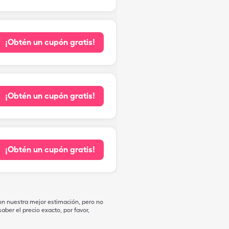
¡Obtén un cupón gratis!
¡Obtén un cupón gratis!
¡Obtén un cupón gratis!
on nuestra mejor estimación, pero no
ber el precio exacto, por favor,