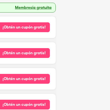
Membresía gratuita
¡Obtén un cupón gratis!
¡Obtén un cupón gratis!
¡Obtén un cupón gratis!
¡Obtén un cupón gratis!