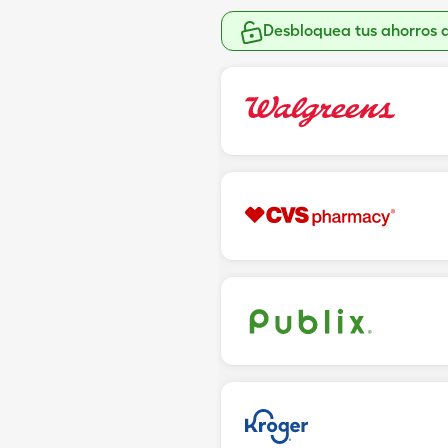
Desbloquea tus ahorros 