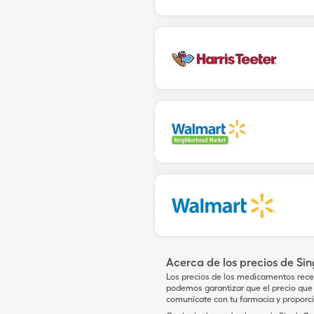
Acerca de los precios de Si
Los precios de los medicamentos rece
podemos garantizar que el precio que 
comunícate con tu farmacia y proporc