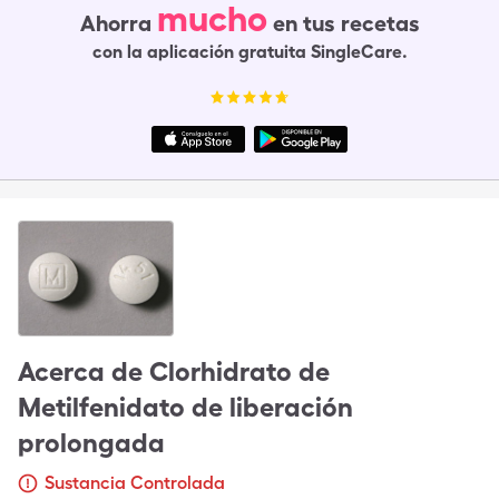
mucho
Ahorra
en tus recetas
con la aplicación gratuita SingleCare.
Acerca de
Clorhidrato de
Metilfenidato de liberación
prolongada
Sustancia Controlada