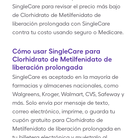
SingleCare para revisar el precio más bajo
de Clorhidrato de Metilfenidato de
liberación prolongada con SingleCare
contra tu costo usando seguro o Medicare.
Cómo usar SingleCare para
Clorhidrato de Metilfenidato de
liberación prolongada
SingleCare es aceptado en la mayoría de
farmacias y almacenes nacionales, como
Walgreens, Kroger, Walmart, CVS, Safeway y
más. Solo envía por mensaje de texto,
correo electrónico, imprime, o guarda tu
cupón gratuito para Clorhidrato de
Metilfenidato de liberación prolongada en
tu billetera electrónica y muéstralo al