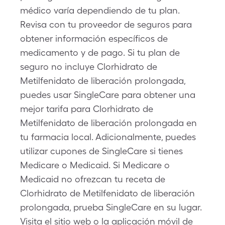
médico varía dependiendo de tu plan.
Revisa con tu proveedor de seguros para
obtener información específicos de
medicamento y de pago. Si tu plan de
seguro no incluye Clorhidrato de
Metilfenidato de liberación prolongada,
puedes usar SingleCare para obtener una
mejor tarifa para Clorhidrato de
Metilfenidato de liberación prolongada en
tu farmacia local. Adicionalmente, puedes
utilizar cupones de SingleCare si tienes
Medicare o Medicaid. Si Medicare o
Medicaid no ofrezcan tu receta de
Clorhidrato de Metilfenidato de liberación
prolongada, prueba SingleCare en su lugar.
Visita el sitio web o la aplicación móvil de