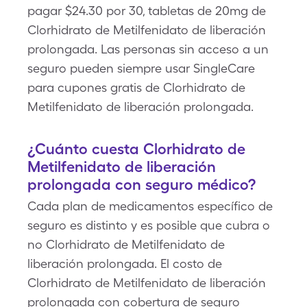
pagar $24.30 por 30, tabletas de 20mg de
Clorhidrato de Metilfenidato de liberación
prolongada. Las personas sin acceso a un
seguro pueden siempre usar SingleCare
para cupones gratis de Clorhidrato de
Metilfenidato de liberación prolongada.
¿Cuánto cuesta Clorhidrato de
Metilfenidato de liberación
prolongada con seguro médico?
Cada plan de medicamentos específico de
seguro es distinto y es posible que cubra o
no Clorhidrato de Metilfenidato de
liberación prolongada. El costo de
Clorhidrato de Metilfenidato de liberación
prolongada con cobertura de seguro