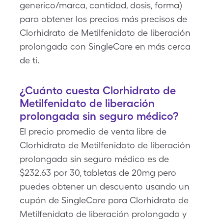
generico/marca, cantidad, dosis, forma)
para obtener los precios más precisos de
Clorhidrato de Metilfenidato de liberación
prolongada con SingleCare en más cerca
de ti.
¿Cuánto cuesta Clorhidrato de
Metilfenidato de liberación
prolongada sin seguro médico?
El precio promedio de venta libre de
Clorhidrato de Metilfenidato de liberación
prolongada sin seguro médico es de
$232.63 por 30, tabletas de 20mg pero
puedes obtener un descuento usando un
cupón de SingleCare para Clorhidrato de
Metilfenidato de liberación prolongada y