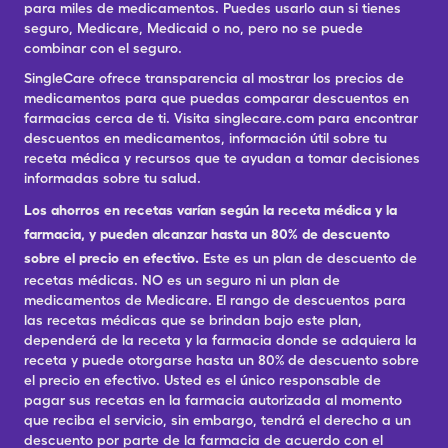
para miles de medicamentos. Puedes usarlo aun si tienes
seguro, Medicare, Medicaid o no, pero no se puede
combinar con el seguro.
SingleCare ofrece transparencia al mostrar los precios de
medicamentos para que puedas comparar descuentos en
farmacias cerca de ti. Visita singlecare.com para encontrar
descuentos en medicamentos, información útil sobre tu
receta médica y recursos que te ayudan a tomar decisiones
informadas sobre tu salud.
Los ahorros en recetas varían según la receta médica y la
farmacia, y pueden alcanzar hasta un 80% de descuento
sobre el precio en efectivo.
Este es un plan de descuento de
recetas médicas. NO es un seguro ni un plan de
medicamentos de Medicare. El rango de descuentos para
las recetas médicas que se brindan bajo este plan,
dependerá de la receta y la farmacia donde se adquiera la
receta y puede otorgarse hasta un 80% de descuento sobre
el precio en efectivo. Usted es el único responsable de
pagar sus recetas en la farmacia autorizada al momento
que reciba el servicio, sin embargo, tendrá el derecho a un
descuento por parte de la farmacia de acuerdo con el