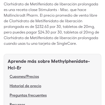
Clorhidrato de Metilfenidato de liberación prolongada
es una receta clase Stimulants - Misc. que hace
Mallinckrodt Pharm. El precio promedio de venta libre
de Clorhidrato de Metilfenidato de liberación
prolongada es de $232.63 por 30, tabletas de 20mg,
pero puedes pagar $24.30 por 30, tabletas al 20mg de
Clorhidrato de Metilfenidato de liberación prolongada
cuando usas tu una tarjeta de SingleCare.
Aprende más sobre
Methylphenidate-
Hcl-Er
Cupones/Precios
Historial de precio
Preguntas frecuentes
Recursos