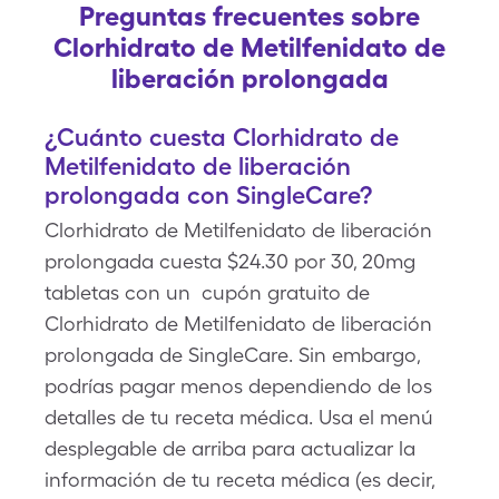
Preguntas frecuentes sobre
Clorhidrato de Metilfenidato de
liberación prolongada
¿Cuánto cuesta Clorhidrato de
Metilfenidato de liberación
prolongada con SingleCare?
Clorhidrato de Metilfenidato de liberación
prolongada cuesta $24.30 por 30, 20mg
tabletas con un cupón gratuito de
Clorhidrato de Metilfenidato de liberación
prolongada de SingleCare. Sin embargo,
podrías pagar menos dependiendo de los
detalles de tu receta médica. Usa el menú
desplegable de arriba para actualizar la
información de tu receta médica (es decir,