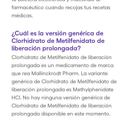
farmacéutico cuando recojas tus recetas
médicas.
¿Cuál es la versión genérica de
Clorhidrato de Metilfenidato de
liberación prolongada?
Clorhidrato de Metilfenidato de liberación
prolongada es un medicamento de marca
que rea Mallinckrodt Pharm. La variante
genérica de Clorhidrato de Metilfenidato de
liberación prolongada es Methylphenidate
HCl. No hay ninguna versión genérica de
Clorhidrato de Metilfenidato de liberación
prolongada disponible en este momento.