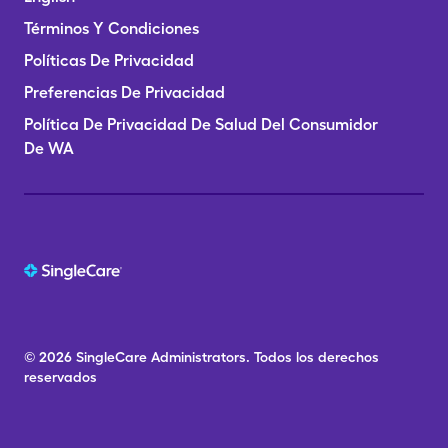
Términos Y Condiciones
Políticas De Privacidad
Preferencias De Privacidad
Política De Privacidad De Salud Del Consumidor
De WA
© 2026
SingleCare
Administrators.
Todos los derechos
reservados