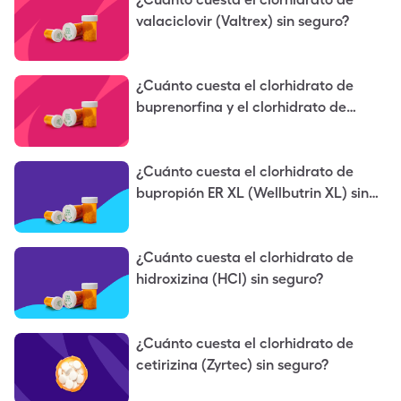
valaciclovir (Valtrex) sin seguro?
¿Cuánto cuesta el clorhidrato de
buprenorfina y el clorhidrato de
naloxona (Suboxone) sin seguro?
¿Cuánto cuesta el clorhidrato de
bupropión ER XL (Wellbutrin XL) sin
seguro?
¿Cuánto cuesta el clorhidrato de
hidroxizina (HCl) sin seguro?
¿Cuánto cuesta el clorhidrato de
cetirizina (Zyrtec) sin seguro?