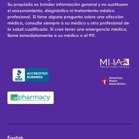
Su propósito es brindar información general y no sustituyen
el asesoramiento, diagnóstico ni tratamiento médico
profesional. Si tiene alguna pregunta sobre una afección
médica, consulte siempre a su médico u otro profesional de
la salud cualificado. Si cree tener una emergencia médica,
llame inmediatamente a su médico o al 911.
English