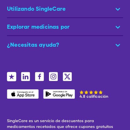
Utilizando SingleCare
Explorar medicinas por
¿Necesitas ayuda?
4.8 calificación
SingleCare es un servicio de descuentos para
medicamentos recetados que ofrece cupones gratuitos