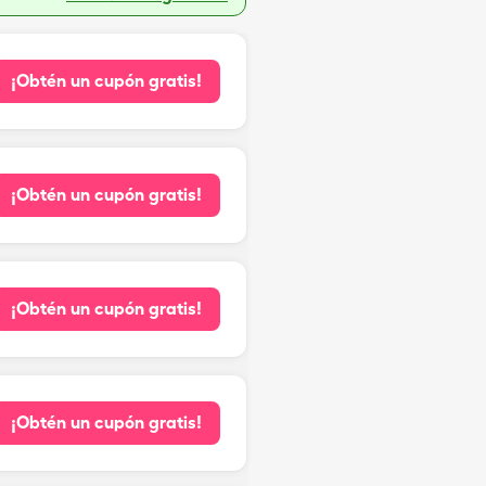
¡Obtén un cupón gratis!
¡Obtén un cupón gratis!
¡Obtén un cupón gratis!
¡Obtén un cupón gratis!