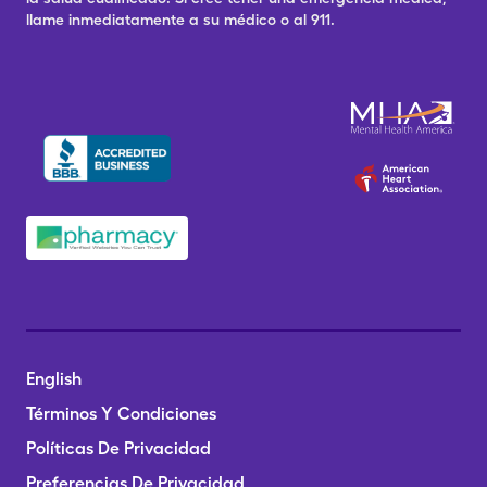
llame inmediatamente a su médico o al 911.
English
Términos Y Condiciones
Políticas De Privacidad
Preferencias De Privacidad