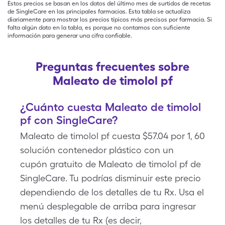
Estos precios se basan en los datos del último mes de surtidos de recetas
de SingleCare en las principales farmacias. Esta tabla se actualiza
diariamente para mostrar los precios típicos más precisos por farmacia. Si
falta algún dato en la tabla, es porque no contamos con suficiente
información para generar una cifra confiable.
Preguntas frecuentes sobre
Maleato de timolol pf
¿Cuánto cuesta Maleato de timolol
pf con SingleCare?
Maleato de timolol pf cuesta $57.04 por 1, 60
solución contenedor plástico con un
cupón gratuito de Maleato de timolol pf de
SingleCare. Tu podrías disminuir este precio
dependiendo de los detalles de tu Rx. Usa el
menú desplegable de arriba para ingresar
los detalles de tu Rx (es decir,