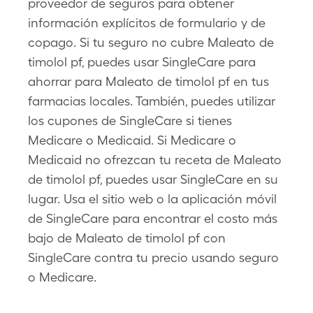
proveedor de seguros para obtener
información explícitos de formulario y de
copago. Si tu seguro no cubre Maleato de
timolol pf, puedes usar SingleCare para
ahorrar para Maleato de timolol pf en tus
farmacias locales. También, puedes utilizar
los cupones de SingleCare si tienes
Medicare o Medicaid. Si Medicare o
Medicaid no ofrezcan tu receta de Maleato
de timolol pf, puedes usar SingleCare en su
lugar. Usa el sitio web o la aplicación móvil
de SingleCare para encontrar el costo más
bajo de Maleato de timolol pf con
SingleCare contra tu precio usando seguro
o Medicare.