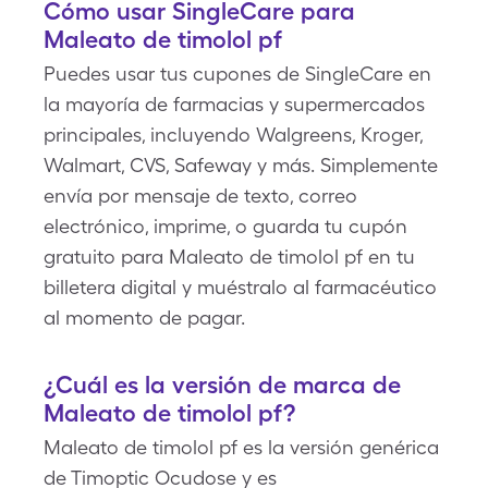
Cómo usar SingleCare para
Maleato de timolol pf
Puedes usar tus cupones de SingleCare en
la mayoría de farmacias y supermercados
principales, incluyendo Walgreens, Kroger,
Walmart, CVS, Safeway y más. Simplemente
envía por mensaje de texto, correo
electrónico, imprime, o guarda tu cupón
gratuito para Maleato de timolol pf en tu
billetera digital y muéstralo al farmacéutico
al momento de pagar.
¿Cuál es la versión de marca de
Maleato de timolol pf?
Maleato de timolol pf es la versión genérica
de Timoptic Ocudose y es