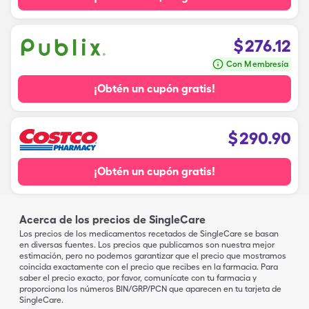
$
276.12
Con Membresía
¡Obtén un cupón gratis!
$
290.90
¡Obtén un cupón gratis!
Acerca de los precios de SingleCare
Los precios de los medicamentos recetados de SingleCare se basan
en diversas fuentes. Los precios que publicamos son nuestra mejor
estimación, pero no podemos garantizar que el precio que mostramos
coincida exactamente con el precio que recibes en la farmacia. Para
saber el precio exacto, por favor, comunícate con tu farmacia y
proporciona los números BIN/GRP/PCN que aparecen en tu tarjeta de
SingleCare.