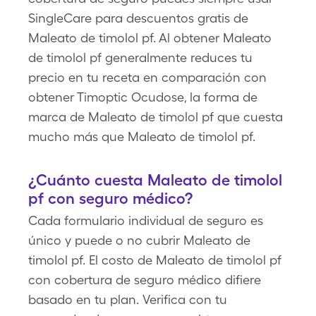
SingleCare para descuentos gratis de
Maleato de timolol pf. Al obtener Maleato
de timolol pf generalmente reduces tu
precio en tu receta en comparación con
obtener Timoptic Ocudose, la forma de
marca de Maleato de timolol pf que cuesta
mucho más que Maleato de timolol pf.
¿Cuánto cuesta Maleato de timolol
pf con seguro médico?
Cada formulario individual de seguro es
único y puede o no cubrir Maleato de
timolol pf. El costo de Maleato de timolol pf
con cobertura de seguro médico difiere
basado en tu plan. Verifica con tu