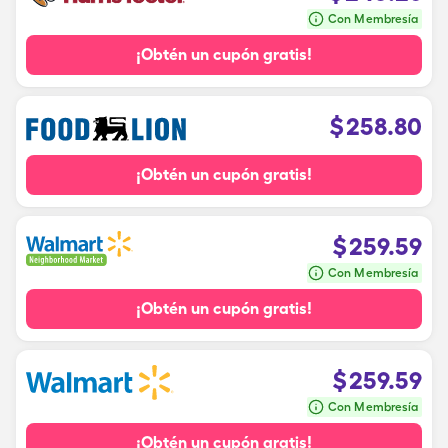
Con Membresía
¡Obtén un cupón gratis!
$
258.80
¡Obtén un cupón gratis!
$
259.59
Con Membresía
¡Obtén un cupón gratis!
$
259.59
Con Membresía
¡Obtén un cupón gratis!