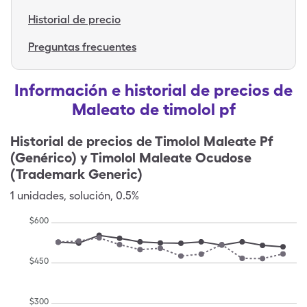
Historial de precio
Preguntas frecuentes
Información e historial de precios de
Maleato de timolol pf
Historial de precios de
Timolol Maleate Pf
(Genérico) y Timolol Maleate Ocudose
(Trademark Generic)
1
unidades
,
solución
,
0.5%
$
600
$
450
$
300