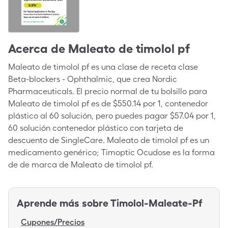
Acerca de
Maleato de timolol pf
Maleato de timolol pf es una clase de receta clase
Beta-blockers - Ophthalmic, que crea Nordic
Pharmaceuticals. El precio normal de tu bolsillo para
Maleato de timolol pf es de $550.14 por 1, contenedor
plástico al 60 solución, pero puedes pagar $57.04 por 1,
60 solución contenedor plástico con tarjeta de
descuento de SingleCare. Maleato de timolol pf es un
medicamento genérico; Timoptic Ocudose es la forma
de de marca de Maleato de timolol pf.
Aprende más sobre
Timolol-Maleate-Pf
Cupones/Precios