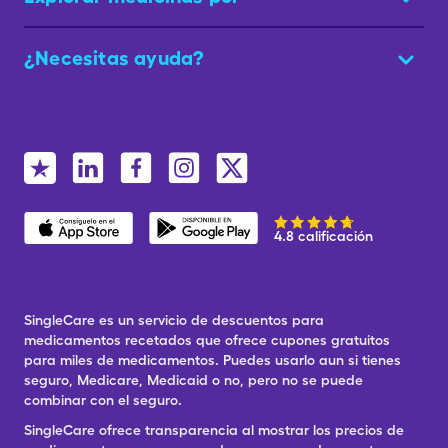
¿Necesitas ayuda?
4.8 calificación
SingleCare es un servicio de descuentos para
medicamentos recetados que ofrece cupones gratuitos
para miles de medicamentos. Puedes usarlo aun si tienes
seguro, Medicare, Medicaid o no, pero no se puede
combinar con el seguro.
SingleCare ofrece transparencia al mostrar los precios de