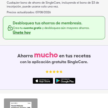
Cualquier bono de ahorro de SingleCare, incluyendo el bono de $3 de
inscripción, puede usarse solo una vez.
Precios actualizados:
07/08/2026
Desbloquea tus ahorros de membresía.
Crea tu
cuenta gratis
y desbloquea aún mayores ahorros.
Únete hoy
mucho
Ahorra
en tus recetas
con la aplicación gratuita SingleCare.