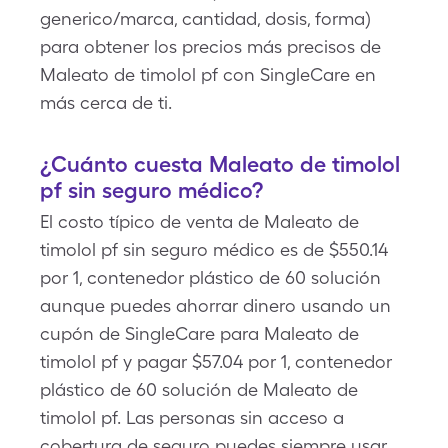
generico/marca, cantidad, dosis, forma)
para obtener los precios más precisos de
Maleato de timolol pf con SingleCare en
más cerca de ti.
¿Cuánto cuesta Maleato de timolol
pf sin seguro médico?
El costo típico de venta de Maleato de
timolol pf sin seguro médico es de $550.14
por 1, contenedor plástico de 60 solución
aunque puedes ahorrar dinero usando un
cupón de SingleCare para Maleato de
timolol pf y pagar $57.04 por 1, contenedor
plástico de 60 solución de Maleato de
timolol pf. Las personas sin acceso a
cobertura de seguro puedes siempre usar