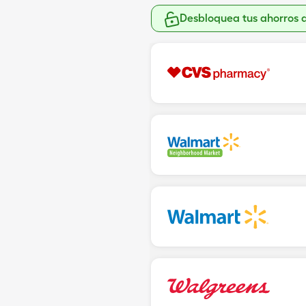
Desbloquea tus ahorros 