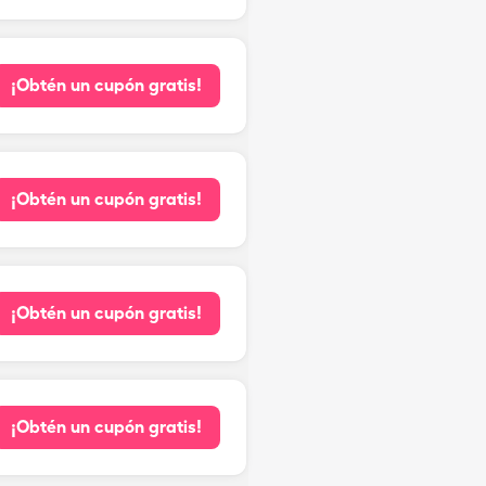
¡Obtén un cupón gratis!
¡Obtén un cupón gratis!
¡Obtén un cupón gratis!
¡Obtén un cupón gratis!