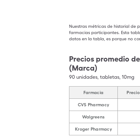
Nuestras métricas de historial de 
farmacias participantes. Esta tabl
datos en la tabla, es porque no co
Precios promedio de
(Marca)
90
unidades
,
tabletas
,
10mg
Farmacia
Precio
CVS Pharmacy
Walgreens
Kroger Pharmacy