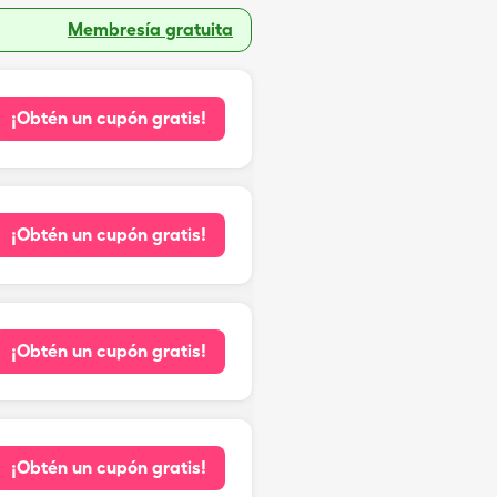
Membresía gratuita
¡Obtén un cupón gratis!
¡Obtén un cupón gratis!
¡Obtén un cupón gratis!
¡Obtén un cupón gratis!