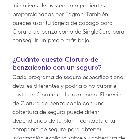
iniciativas de asistencia a pacientes
proporcionadas por Fagron. También
puedes usar tu tarjeta de copago para
Cloruro de benzalconio de SingleCare para
conseguir un precio más bajo.
¿Cuánto cuesta Cloruro de
benzalconio con un seguro?
Cada programa de seguro específico tiene
detalles diferentes y podría o no cubrir el
costo de Cloruro de benzalconio. El precio
de Cloruro de benzalconio con una
cobertura de seguro puede diferir
dependiendo de tu plan - contacta a tu
compañía de seguro para obtener
información explícita sobre su cobertura de