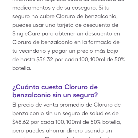
medicamentos y de su coseguro. Si tu
seguro no cubre Cloruro de benzalconio,
puedes usar una tarjeta de descuento de
SingleCare para obtener un descuento en
Cloruro de benzalconio en la farmacia de
tu vecindario y pagar un precio más bajo
de hasta $56.32 por cada 100, 100ml de 50%
botella.
¿Cuánto cuesta Cloruro de
benzalconio sin un seguro?
El precio de venta promedio de Cloruro de
benzalconio sin un seguro de salud es de
$48.62 por cada 100, 100ml de 50% botella,
pero puedes ahorrar dinero usando un