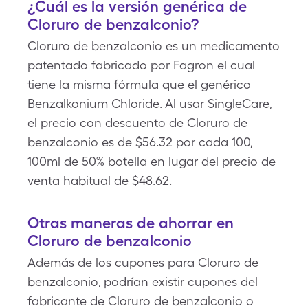
¿Cuál es la versión genérica de
Cloruro de benzalconio?
Cloruro de benzalconio es un medicamento
patentado fabricado por Fagron el cual
tiene la misma fórmula que el genérico
Benzalkonium Chloride. Al usar SingleCare,
el precio con descuento de Cloruro de
benzalconio es de $56.32 por cada 100,
100ml de 50% botella en lugar del precio de
venta habitual de $48.62.
Otras maneras de ahorrar en
Cloruro de benzalconio
Además de los cupones para Cloruro de
benzalconio, podrían existir cupones del
fabricante de Cloruro de benzalconio o