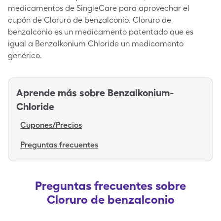
medicamentos de SingleCare para aprovechar el
cupón de Cloruro de benzalconio. Cloruro de
benzalconio es un medicamento patentado que es
igual a Benzalkonium Chloride un medicamento
genérico.
Aprende más sobre
Benzalkonium-
Chloride
Cupones/Precios
Preguntas frecuentes
Preguntas frecuentes sobre
Cloruro de benzalconio