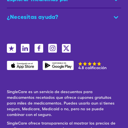
¿Necesitas ayuda?
4.8 calificación
SingleCare es un servicio de descuentos para
medicamentos recetados que ofrece cupones gratuitos
para miles de medicamentos. Puedes usarlo aun si tienes
seguro, Medicare, Medicaid o no, pero no se puede
combinar con el seguro.
SingleCare ofrece transparencia al mostrar los precios de