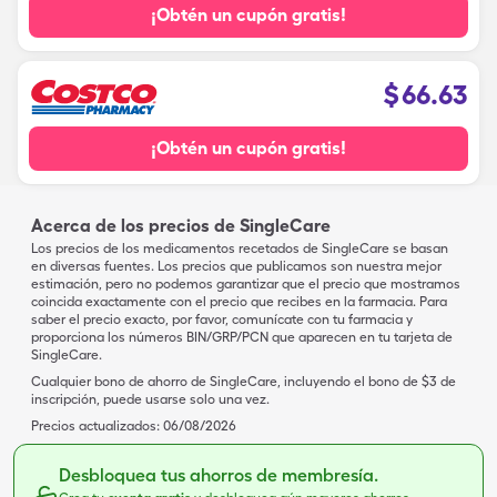
¡Obtén un cupón gratis!
$
66.63
¡Obtén un cupón gratis!
Acerca de los precios de SingleCare
Los precios de los medicamentos recetados de SingleCare se basan
en diversas fuentes. Los precios que publicamos son nuestra mejor
estimación, pero no podemos garantizar que el precio que mostramos
coincida exactamente con el precio que recibes en la farmacia. Para
saber el precio exacto, por favor, comunícate con tu farmacia y
proporciona los números BIN/GRP/PCN que aparecen en tu tarjeta de
SingleCare.
Cualquier bono de ahorro de SingleCare, incluyendo el bono de $3 de
inscripción, puede usarse solo una vez.
Precios actualizados:
06/08/2026
Desbloquea tus ahorros de membresía.