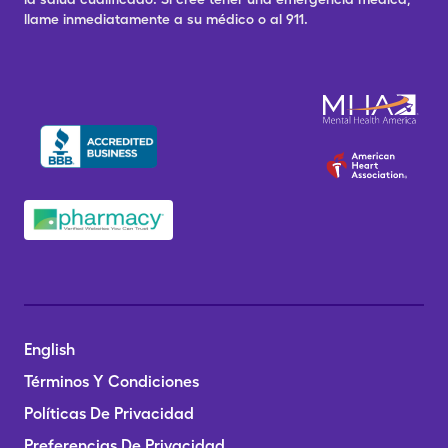
llame inmediatamente a su médico o al 911.
English
Términos Y Condiciones
Políticas De Privacidad
Preferencias De Privacidad