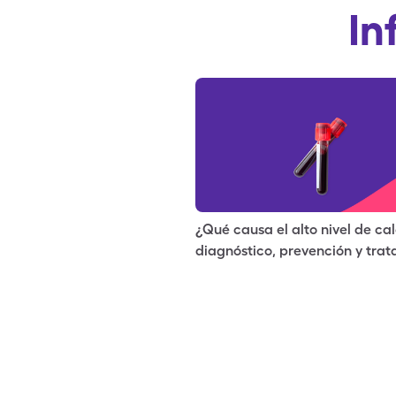
In
¿Qué causa el alto nivel de cal
diagnóstico, prevención y tra