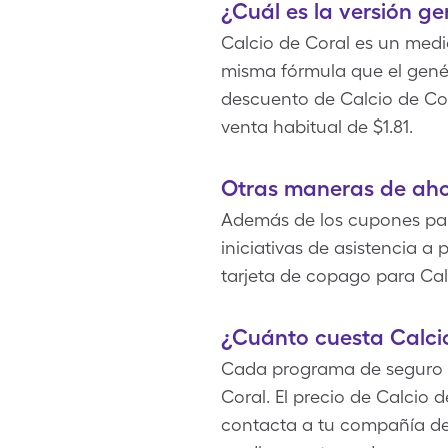
¿Cuál es la versión ge
Calcio de Coral es un medi
misma fórmula que el genér
descuento de Calcio de Cor
venta habitual de $1.81.
Otras maneras de aho
Además de los cupones para
iniciativas de asistencia 
tarjeta de copago para Cal
¿Cuánto cuesta Calci
Cada programa de seguro esp
Coral. El precio de Calcio
contacta a tu compañía de 