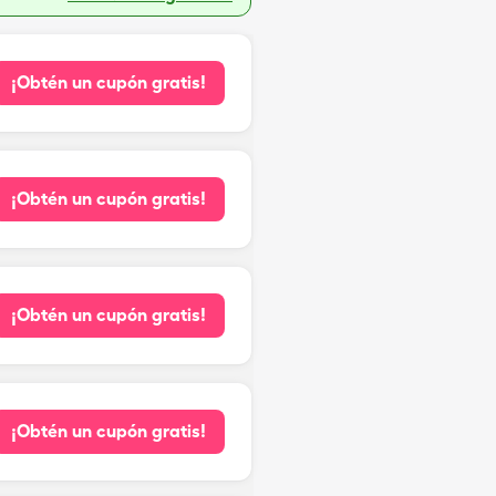
¡Obtén un cupón gratis!
¡Obtén un cupón gratis!
¡Obtén un cupón gratis!
¡Obtén un cupón gratis!