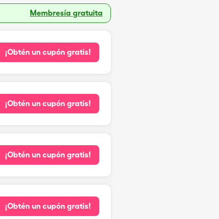
Membresía gratuita
¡Obtén un cupón gratis!
¡Obtén un cupón gratis!
¡Obtén un cupón gratis!
¡Obtén un cupón gratis!