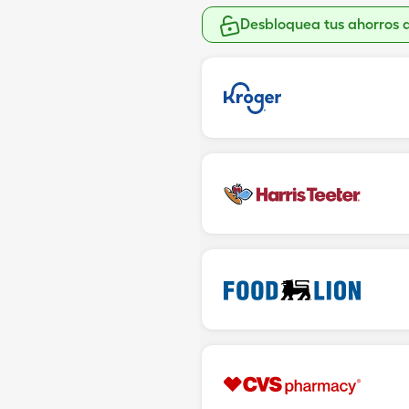
Desbloquea tus ahorros 