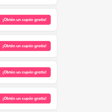
¡Obtén un cupón gratis!
¡Obtén un cupón gratis!
¡Obtén un cupón gratis!
¡Obtén un cupón gratis!