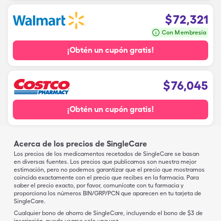
$
72,321
Con Membresía
¡Obtén un cupón gratis!
$
76,045
¡Obtén un cupón gratis!
Acerca de los precios de SingleCare
Los precios de los medicamentos recetados de SingleCare se basan
en diversas fuentes. Los precios que publicamos son nuestra mejor
estimación, pero no podemos garantizar que el precio que mostramos
coincida exactamente con el precio que recibes en la farmacia. Para
saber el precio exacto, por favor, comunícate con tu farmacia y
proporciona los números BIN/GRP/PCN que aparecen en tu tarjeta de
SingleCare.
Cualquier bono de ahorro de SingleCare, incluyendo el bono de $3 de