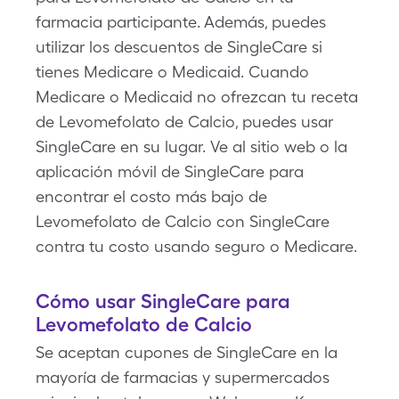
farmacia participante. Además, puedes
utilizar los descuentos de SingleCare si
tienes Medicare o Medicaid. Cuando
Medicare o Medicaid no ofrezcan tu receta
de Levomefolato de Calcio, puedes usar
SingleCare en su lugar. Ve al sitio web o la
aplicación móvil de SingleCare para
encontrar el costo más bajo de
Levomefolato de Calcio con SingleCare
contra tu costo usando seguro o Medicare.
Cómo usar SingleCare para
Levomefolato de Calcio
Se aceptan cupones de SingleCare en la
mayoría de farmacias y supermercados