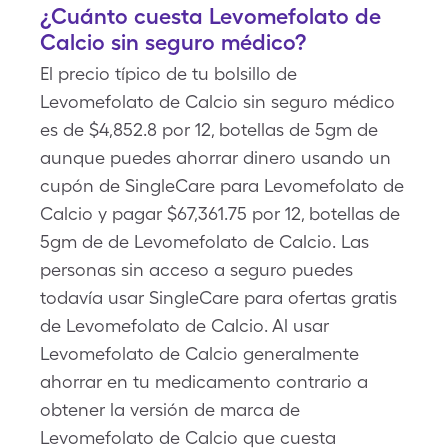
¿Cuánto cuesta Levomefolato de
Calcio sin seguro médico?
El precio típico de tu bolsillo de
Levomefolato de Calcio sin seguro médico
es de $4,852.8 por 12, botellas de 5gm de
aunque puedes ahorrar dinero usando un
cupón de SingleCare para Levomefolato de
Calcio y pagar $67,361.75 por 12, botellas de
5gm de de Levomefolato de Calcio. Las
personas sin acceso a seguro puedes
todavía usar SingleCare para ofertas gratis
de Levomefolato de Calcio. Al usar
Levomefolato de Calcio generalmente
ahorrar en tu medicamento contrario a
obtener la versión de marca de
Levomefolato de Calcio que cuesta