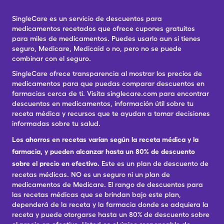
SingleCare es un servicio de descuentos para
medicamentos recetados que ofrece cupones gratuitos
para miles de medicamentos. Puedes usarlo aun si tienes
seguro, Medicare, Medicaid o no, pero no se puede
combinar con el seguro.
SingleCare ofrece transparencia al mostrar los precios de
medicamentos para que puedas comparar descuentos en
farmacias cerca de ti. Visita singlecare.com para encontrar
descuentos en medicamentos, información útil sobre tu
receta médica y recursos que te ayudan a tomar decisiones
informadas sobre tu salud.
Los ahorros en recetas varían según la receta médica y la
farmacia, y pueden alcanzar hasta un 80% de descuento
sobre el precio en efectivo.
Este es un plan de descuento de
recetas médicas. NO es un seguro ni un plan de
medicamentos de Medicare. El rango de descuentos para
las recetas médicas que se brindan bajo este plan,
dependerá de la receta y la farmacia donde se adquiera la
receta y puede otorgarse hasta un 80% de descuento sobre