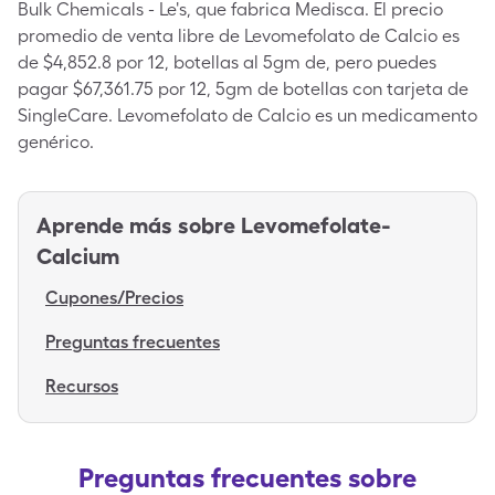
Bulk Chemicals - Le's, que fabrica Medisca. El precio
promedio de venta libre de Levomefolato de Calcio es
de $4,852.8 por 12, botellas al 5gm de, pero puedes
pagar $67,361.75 por 12, 5gm de botellas con tarjeta de
SingleCare. Levomefolato de Calcio es un medicamento
genérico.
Aprende más sobre
Levomefolate-
Calcium
Cupones/Precios
Preguntas frecuentes
Recursos
Preguntas frecuentes sobre