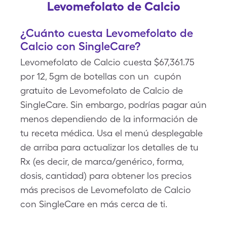
Levomefolato de Calcio
¿Cuánto cuesta Levomefolato de
Calcio con SingleCare?
Levomefolato de Calcio cuesta $67,361.75
por 12, 5gm de botellas con un cupón
gratuito de Levomefolato de Calcio de
SingleCare. Sin embargo, podrías pagar aún
menos dependiendo de la información de
tu receta médica. Usa el menú desplegable
de arriba para actualizar los detalles de tu
Rx (es decir, de marca/genérico, forma,
dosis, cantidad) para obtener los precios
más precisos de Levomefolato de Calcio
con SingleCare en más cerca de ti.