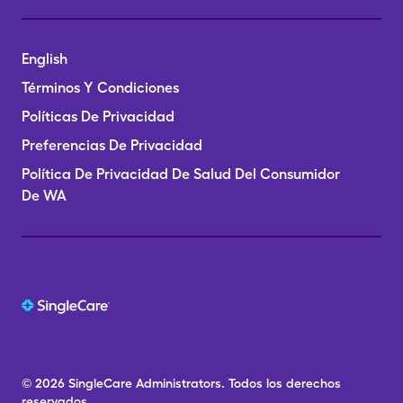
English
Términos Y Condiciones
Políticas De Privacidad
Preferencias De Privacidad
Política De Privacidad De Salud Del Consumidor
De WA
© 2026
SingleCare
Administrators.
Todos los derechos
reservados