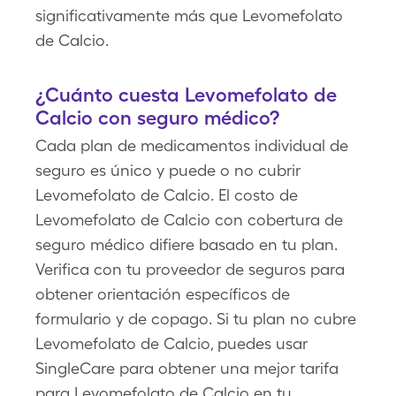
significativamente más que Levomefolato
de Calcio.
¿Cuánto cuesta Levomefolato de
Calcio con seguro médico?
Cada plan de medicamentos individual de
seguro es único y puede o no cubrir
Levomefolato de Calcio. El costo de
Levomefolato de Calcio con cobertura de
seguro médico difiere basado en tu plan.
Verifica con tu proveedor de seguros para
obtener orientación específicos de
formulario y de copago. Si tu plan no cubre
Levomefolato de Calcio, puedes usar
SingleCare para obtener una mejor tarifa
para Levomefolato de Calcio en tu