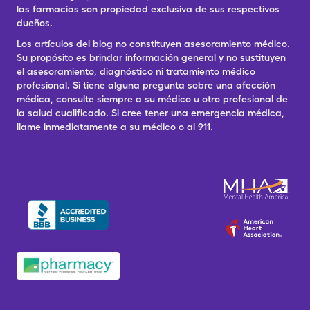
las farmacias son propiedad exclusiva de sus respectivos
dueños.
Los artículos del blog no constituyen asesoramiento médico.
Su propósito es brindar información general y no sustituyen
el asesoramiento, diagnóstico ni tratamiento médico
profesional. Si tiene alguna pregunta sobre una afección
médica, consulte siempre a su médico u otro profesional de
la salud cualificado. Si cree tener una emergencia médica,
llame inmediatamente a su médico o al 911.