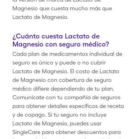
Magnesio que cuesta mucho más que
Lactato de Magnesio.
¿Cuánto cuesta Lactato de
Magnesio con seguro médico?
Cada plan de medicamentos individual de
seguro es único y puede o no cubrir
Lactato de Magnesio. El costo de Lactato
de Magnesio con cobertura de seguro
médico difiere dependiendo de tu plan.
Comunícate con tu compañía de seguros
para obtener detalles específicos de receta
y de copago. Si tu seguro no incluye
Lactato de Magnesio, puedes usar
SingleCare para obtener descuentos para