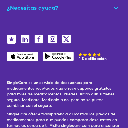
¿Necesitas ayuda?
4.8 calificación
SingleCare es un servicio de descuentos para
medicamentos recetados que ofrece cupones gratuitos
para miles de medicamentos. Puedes usarlo aun si tienes
seguro, Medicare, Medicaid o no, pero no se puede
combinar con el seguro.
SingleCare ofrece transparencia al mostrar los precios de
medicamentos para que puedas comparar descuentos en
farmacias cerca de ti. Visita singlecare.com para encontrar