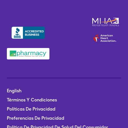
English
Términos Y Condiciones
Políticas De Privacidad
Preferencias De Privacidad
Política De Privacidad De Salud Del Consumidor