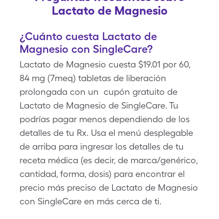
Lactato de Magnesio
¿Cuánto cuesta Lactato de
Magnesio con SingleCare?
Lactato de Magnesio cuesta $19.01 por 60,
84 mg (7meq) tabletas de liberación
prolongada con un cupón gratuito de
Lactato de Magnesio de SingleCare. Tu
podrías pagar menos dependiendo de los
detalles de tu Rx. Usa el menú desplegable
de arriba para ingresar los detalles de tu
receta médica (es decir, de marca/genérico,
cantidad, forma, dosis) para encontrar el
precio más preciso de Lactato de Magnesio
con SingleCare en más cerca de ti.