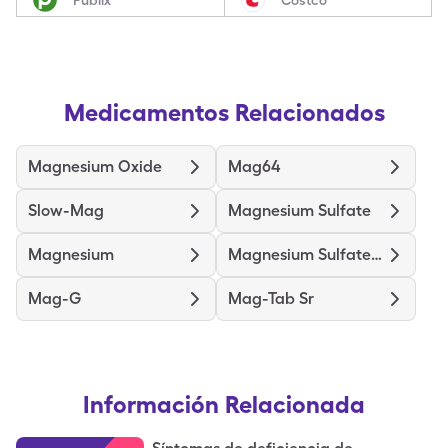
Medicamentos Relacionados
Magnesium Oxide
Mag64
Slow-Mag
Magnesium Sulfate
Magnesium
Magnesium Sulfate In D5w
Mag-G
Mag-Tab Sr
Información Relacionada