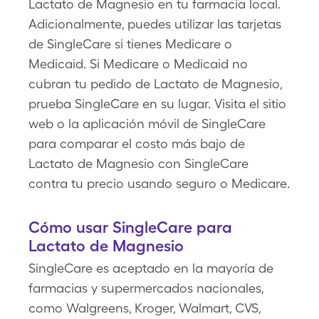
Lactato de Magnesio en tu farmacia local.
Adicionalmente, puedes utilizar las tarjetas
de SingleCare si tienes Medicare o
Medicaid. Si Medicare o Medicaid no
cubran tu pedido de Lactato de Magnesio,
prueba SingleCare en su lugar. Visita el sitio
web o la aplicación móvil de SingleCare
para comparar el costo más bajo de
Lactato de Magnesio con SingleCare
contra tu precio usando seguro o Medicare.
Cómo usar SingleCare para
Lactato de Magnesio
SingleCare es aceptado en la mayoría de
farmacias y supermercados nacionales,
como Walgreens, Kroger, Walmart, CVS,