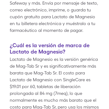
Safeway y más. Envía por mensaje de texto,
correo electrónico, imprime, o guarda tu
cupón gratuito para Lactato de Magnesio
en tu billetera electrónica y muéstralo a tu
farmacéutico al momento de pagar.
¿Cuál es la versión de marca de
Lactato de Magnesio?
Lactato de Magnesio es la versión genérica
de Mag-Tab Sr y es significativamente más
barata que Mag-Tab Sr. El costo para
Lactato de Magnesio con SingleCare es
$19.01 por 60, tabletas de liberación
prolongada al 84 mg (7meq), lo que
normalmente es mucho más barato que el
costo para Mag-Tab Sr, pero usa los mismos