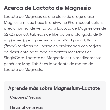
Acerca de
Lactato de Magnesio
Lactato de Magnesio es una clase de droga clase
Magnesium, que hace Brandywine Pharmaceuticals. El
precio normal de venta para Lactato de Magnesio es de
$27.23 por 60, tabletas de liberación prolongada de 84
mg (7meq), pero puedes pagar $19.01 por 60, 84 mg
(7meq) tabletas de liberación prolongada con tarjeta
de descuento para medicamentos recetados de
SingleCare. Lactato de Magnesio es un medicamento
genérico; Mag-Tab Sr es la variante de marca de
Lactato de Magnesio.
Aprende más sobre
Magnesium-Lactate
Cupones/Precios
Historial de precio