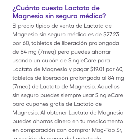
¿Cuánto cuesta Lactato de
Magnesio sin seguro médico?
El precio típico de venta de Lactato de
Magnesio sin seguro médico es de $27.23
por 60, tabletas de liberación prolongada
de 84 mg (7meq) pero puedes ahorrar
usando un cupón de SingleCare para
Lactato de Magnesio y pagar $19.01 por 60,
tabletas de liberación prolongada al 84 mg
(7meq) de Lactato de Magnesio. Aquellos
sin seguro puedes siempre usar SingleCare
para cupones gratis de Lactato de
Magnesio. Al obtener Lactato de Magnesio
puedes ahorras dinero en tu medicamento
en comparación con comprar Mag-Tab Sr,
la versión de marca de Lactato de