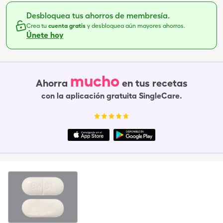
Desbloquea tus ahorros de membresía.
Crea tu
cuenta gratis
y desbloquea aún mayores ahorros.
Únete hoy
mucho
Ahorra
en tus recetas
con la aplicación gratuita SingleCare.