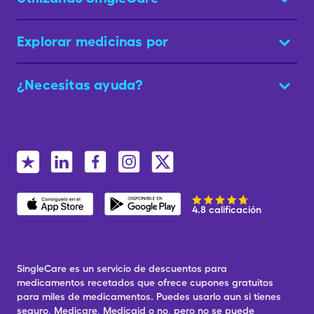
Explorar medicinas por
¿Necesitas ayuda?
4.8 calificación
SingleCare es un servicio de descuentos para
medicamentos recetados que ofrece cupones gratuitos
para miles de medicamentos. Puedes usarlo aun si tienes
seguro, Medicare, Medicaid o no, pero no se puede