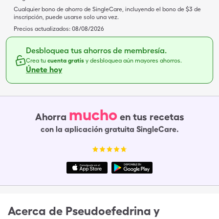
Cualquier bono de ahorro de SingleCare, incluyendo el bono de $3 de
inscripción, puede usarse solo una vez.
Precios actualizados:
08/08/2026
Desbloquea tus ahorros de membresía.
Crea tu
cuenta gratis
y desbloquea aún mayores ahorros.
Únete hoy
mucho
Ahorra
en tus recetas
con la aplicación gratuita SingleCare.
Acerca de
Pseudoefedrina y