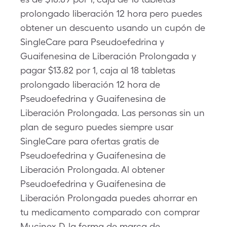
prolongado liberación 12 hora pero puedes
obtener un descuento usando un cupón de
SingleCare para Pseudoefedrina y
Guaifenesina de Liberación Prolongada y
pagar $13.82 por 1, caja al 18 tabletas
prolongado liberación 12 hora de
Pseudoefedrina y Guaifenesina de
Liberación Prolongada. Las personas sin un
plan de seguro puedes siempre usar
SingleCare para ofertas gratis de
Pseudoefedrina y Guaifenesina de
Liberación Prolongada. Al obtener
Pseudoefedrina y Guaifenesina de
Liberación Prolongada puedes ahorrar en
tu medicamento comparado con comprar
Mucinex D, la forma de marca de