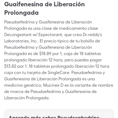
Guaifenesina de Liberación
Prolongada
Pseudoefedrina y Guaifenesina de Liberación
Prolongada es una clase de medicamento clase
Decongestant w/ Expectorant, que crea Dr.reddy's
Laboratories, Inc.. El precio típico de tu bolsillo de
Pseudoefedrina y Guaifenesina de Liberación
Prolongada es de $18.89 por 1, caja de 18 tabletas
prolongado liberación 12 hora, pero puedes pagar
$13.82 por 1, 18 tabletas prolongado liberación 12 hora
caja con tu tarjeta de SingleCare. Pseudoefedrina y
Guaifenesina de Liberación Prolongada es una
medicina genérico; Mucinex D es la variante de nombre
de marca de Pseudoefedrina y Guaifenesina de
Liberación Prolongada.
Aprende más sobre
Pseudoephedrine-