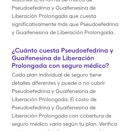
Pseudoefedrina y Guaifenesina de
Liberación Prolongada que cuesta
significativamente más que Pseudoefedrina
y Guaifenesina de Liberación Prolongada.
¿Cuánto cuesta Pseudoefedrina y
Guaifenesina de Liberación
Prolongada con seguro médico?
Cada plan individual de seguro tiene
detalles diferentes y puede o no cubrir
Pseudoefedrina y Guaifenesina de
Liberación Prolongada. El costo de
Pseudoefedrina y Guaifenesina de
Liberación Prolongada con cobertura de
seguro médico varía según tu plan. Verifica