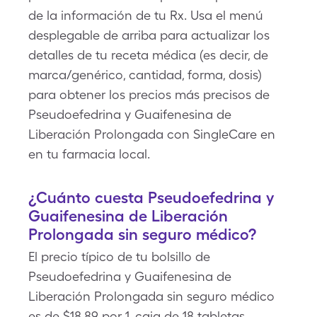
de la información de tu Rx. Usa el menú
desplegable de arriba para actualizar los
detalles de tu receta médica (es decir, de
marca/genérico, cantidad, forma, dosis)
para obtener los precios más precisos de
Pseudoefedrina y Guaifenesina de
Liberación Prolongada con SingleCare en
en tu farmacia local.
¿Cuánto cuesta Pseudoefedrina y
Guaifenesina de Liberación
Prolongada sin seguro médico?
El precio típico de tu bolsillo de
Pseudoefedrina y Guaifenesina de
Liberación Prolongada sin seguro médico
es de $18.89 por 1, caja de 18 tabletas