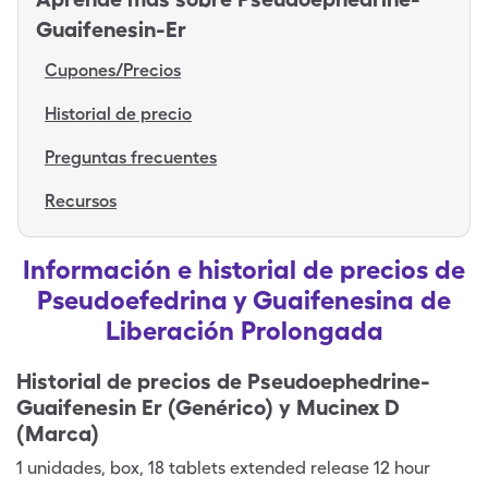
Guaifenesin-Er
Cupones/Precios
Historial de precio
Preguntas frecuentes
Recursos
Información e historial de precios de
Pseudoefedrina y Guaifenesina de
Liberación Prolongada
Historial de precios de
Pseudoephedrine-
Guaifenesin Er (Genérico) y Mucinex D
(Marca)
1
unidades
,
box
,
18 tablets extended release 12 hour