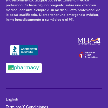
el asesoramiento, diagnóstico ni tratamiento médico
profesional. Si tiene alguna pregunta sobre una afección
médica, consulte siempre a su médico u otro profesional de
la salud cualificado. Si cree tener una emergencia médica,
llame inmediatamente a su médico o al 911.
English
Términos Y Condiciones