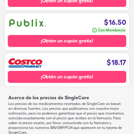
¡Obtén un cupón gratis!
$
16.50
Con Membresía
¡Obtén un cupón gratis!
$
18.17
¡Obtén un cupón gratis!
Acerca de los precios de SingleCare
Los precios de los medicamentos recetados de SingleCare se basan
en diversas fuentes. Los precios que publicamos son nuestra mejor
estimación, pero no podemos garantizar que el precio que mostramos
coincida exactamente con el precio que recibes en la farmacia. Para
saber el precio exacto, por favor, comunícate con tu farmacia y
proporciona los números BIN/GRP/PCN que aparecen en tu tarjeta de
SingleCare.