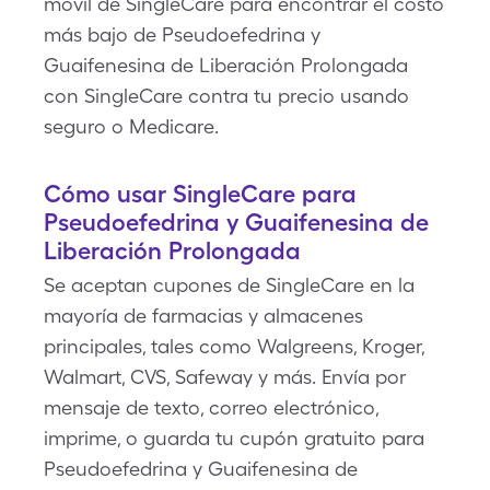
móvil de SingleCare para encontrar el costo
más bajo de Pseudoefedrina y
Guaifenesina de Liberación Prolongada
con SingleCare contra tu precio usando
seguro o Medicare.
Cómo usar SingleCare para
Pseudoefedrina y Guaifenesina de
Liberación Prolongada
Se aceptan cupones de SingleCare en la
mayoría de farmacias y almacenes
principales, tales como Walgreens, Kroger,
Walmart, CVS, Safeway y más. Envía por
mensaje de texto, correo electrónico,
imprime, o guarda tu cupón gratuito para
Pseudoefedrina y Guaifenesina de