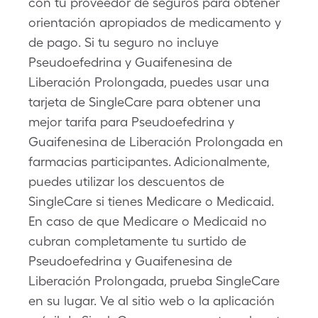
con tu proveedor de seguros para obtener
orientación apropiados de medicamento y
de pago. Si tu seguro no incluye
Pseudoefedrina y Guaifenesina de
Liberación Prolongada, puedes usar una
tarjeta de SingleCare para obtener una
mejor tarifa para Pseudoefedrina y
Guaifenesina de Liberación Prolongada en
farmacias participantes. Adicionalmente,
puedes utilizar los descuentos de
SingleCare si tienes Medicare o Medicaid.
En caso de que Medicare o Medicaid no
cubran completamente tu surtido de
Pseudoefedrina y Guaifenesina de
Liberación Prolongada, prueba SingleCare
en su lugar. Ve al sitio web o la aplicación