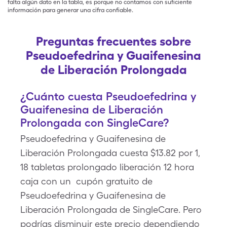
falta algún dato en la tabla, es porque no contamos con suficiente
información para generar una cifra confiable.
Preguntas frecuentes sobre
Pseudoefedrina y Guaifenesina
de Liberación Prolongada
¿Cuánto cuesta Pseudoefedrina y
Guaifenesina de Liberación
Prolongada con SingleCare?
Pseudoefedrina y Guaifenesina de
Liberación Prolongada cuesta $13.82 por 1,
18 tabletas prolongado liberación 12 hora
caja con un cupón gratuito de
Pseudoefedrina y Guaifenesina de
Liberación Prolongada de SingleCare. Pero
podrías disminuir este precio dependiendo