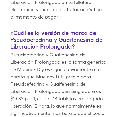
Liberación Prolongada en tu billetera
electrónica y muéstralo a tu farmacéutico
al momento de pagar.
¿Cuál es la versión de marca de
Pseudoefedrina y Guaifenesina de
Liberación Prolongada?
Pseudoefedrina y Guaifenesina de
Liberación Prolongada es la forma genérica
de Mucinex D y es significativamente más
barata que Mucinex D. El precio para
Pseudoefedrina y Guaifenesina de
Liberación Prolongada con SingleCare es
$13.82 por 1, caja al 18 tabletas prolongado
liberación 12 hora, lo que normalmente es
significativamente más barato que el costo