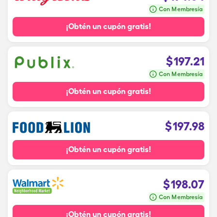
Con Membresía
¡Obtén un cupón gratis!
$
197.21
Con Membresía
¡Obtén un cupón gratis!
$
197.98
¡Obtén un cupón gratis!
$
198.07
Con Membresía
¡Obtén un cupón gratis!