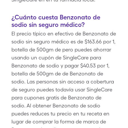
¿Cuánto cuesta Benzonato de
sodio sin seguro médico?
El precio típico en efectivo de Benzonato de
sodio sin seguro médico es de $163.66 por 1,
botella de 500gm de pero puedes ahorrar
usando un cupón de SingleCare para
Benzonato de sodio y pagar $40.53 por 1,
botella de 500gm de de Benzonato de
sodio. Las personas sin acceso a cobertura
de seguro puedes todavía usar SingleCare
para cupones gratis de Benzonato de
sodio. Al obtener Benzonato de sodio
puedes reduces tu precio en tu receta en
lugar de comprar la forma de marca de