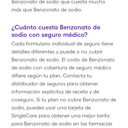
Benzonato de sodio que cuesta mucho
más que Benzonato de sodio.
¿Cuánto cuesta Benzonato de
sodio con seguro médico?
Cada formulario individual de seguro tiene
detalles diferentes y puede o no cubrir
Benzonato de sodio. El costo de Benzonato
de sodio con cobertura de seguro médico
difiere según tu plan. Contacta tu
distribuidor de seguros para obtener
información explícitos de receta y de
coseguro. Si tu plan no cubre Benzonato de
sodio, puedes usar una tarjeta de
SingleCare para obtener una mejor tarifa
para Benzonato de sodio en las farmacias