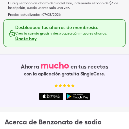
Cualquier bono de ahorro de SingleCare, incluyendo el bono de $3 de
inscripción, puede usarse solo una vez.
Precios actualizados:
07/08/2026
Desbloquea tus ahorros de membresía.
Crea tu
cuenta gratis
y desbloquea aún mayores ahorros.
Únete hoy
mucho
Ahorra
en tus recetas
con la aplicación gratuita SingleCare.
Acerca de
Benzonato de sodio