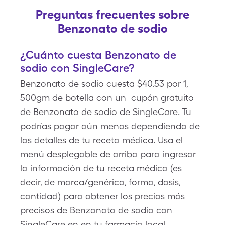
Preguntas frecuentes sobre
Benzonato de sodio
¿Cuánto cuesta Benzonato de
sodio con SingleCare?
Benzonato de sodio cuesta $40.53 por 1,
500gm de botella con un cupón gratuito
de Benzonato de sodio de SingleCare. Tu
podrías pagar aún menos dependiendo de
los detalles de tu receta médica. Usa el
menú desplegable de arriba para ingresar
la información de tu receta médica (es
decir, de marca/genérico, forma, dosis,
cantidad) para obtener los precios más
precisos de Benzonato de sodio con
SingleCare en en tu farmacia local.