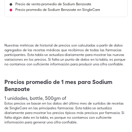
Precio de venta promedio de Sodium Benzoate
Precio promedio de Sodium Benzoate en SingleCare
Nuestras métricas de historial de precios son calculadas a partir de datos
agregados de las recetas médicas que recibimos de todas las farmacias
participantes. Esta tabla se actualiza diariamente para mostrar las nuevas
variaciones en los precios. Si falta un punto de datos en la tabla, es porque
no contamos con suficiente información para producir una cifra confiable.
Precios promedio de 1 mes para Sodium
Benzoate
1
unidades
,
bottle
,
500gm of
Estos precios se basan en los datos del último mes de surtidos de recetas
de SingleCare en las principales farmacias. Esta tabla se actualiza
diariamente para mostrar los precios típicos más precisos por farmacia. Si
falta algún dato en la tabla, es porque no contamos con suficiente
información para generar una cifra confiable.