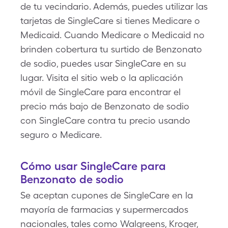
de tu vecindario. Además, puedes utilizar las
tarjetas de SingleCare si tienes Medicare o
Medicaid. Cuando Medicare o Medicaid no
brinden cobertura tu surtido de Benzonato
de sodio, puedes usar SingleCare en su
lugar. Visita el sitio web o la aplicación
móvil de SingleCare para encontrar el
precio más bajo de Benzonato de sodio
con SingleCare contra tu precio usando
seguro o Medicare.
Cómo usar SingleCare para
Benzonato de sodio
Se aceptan cupones de SingleCare en la
mayoría de farmacias y supermercados
nacionales, tales como Walgreens, Kroger,