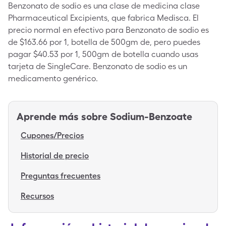
Benzonato de sodio es una clase de medicina clase
Pharmaceutical Excipients, que fabrica Medisca. El
precio normal en efectivo para Benzonato de sodio es
de $163.66 por 1, botella de 500gm de, pero puedes
pagar $40.53 por 1, 500gm de botella cuando usas
tarjeta de SingleCare. Benzonato de sodio es un
medicamento genérico.
Aprende más sobre
Sodium-Benzoate
Cupones/Precios
Historial de precio
Preguntas frecuentes
Recursos