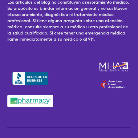
Los artículos del blog no constituyen asesoramiento médico.
Su propósito es brindar información general y no sustituyen
el asesoramiento, diagnóstico ni tratamiento médico
profesional. Si tiene alguna pregunta sobre una afección
médica, consulte siempre a su médico u otro profesional de
la salud cualificado. Si cree tener una emergencia médica,
llame inmediatamente a su médico o al 911.