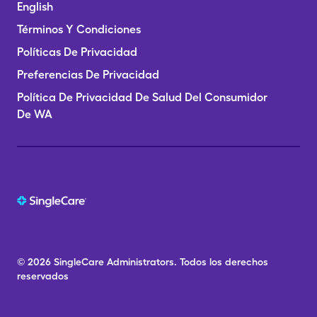
English
Términos Y Condiciones
Políticas De Privacidad
Preferencias De Privacidad
Política De Privacidad De Salud Del Consumidor
De WA
© 2026
SingleCare
Administrators.
Todos los derechos
reservados