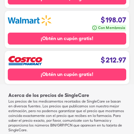
$
198.07
Con Membresía
¡Obtén un cupón gratis!
$
212.97
¡Obtén un cupón gratis!
Acerca de los precios de SingleCare
Los precios de los medicamentos recetados de SingleCare se basan
en diversas fuentes. Los precios que publicamos son nuestra mejor
estimación, pero no podemos garantizar que el precio que mostramos
coincida exactamente con el precio que recibes en la farmacia. Para
saber el precio exacto, por favor, comunícate con tu farmacia y
proporciona los números BIN/GRP/PCN que aparecen en tu tarjeta de
SingleCare.