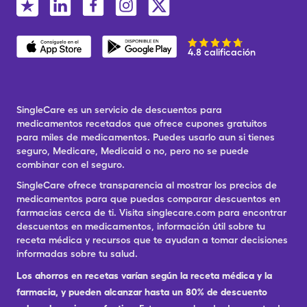
4.8 calificación
SingleCare es un servicio de descuentos para
medicamentos recetados que ofrece cupones gratuitos
para miles de medicamentos. Puedes usarlo aun si tienes
seguro, Medicare, Medicaid o no, pero no se puede
combinar con el seguro.
SingleCare ofrece transparencia al mostrar los precios de
medicamentos para que puedas comparar descuentos en
farmacias cerca de ti. Visita singlecare.com para encontrar
descuentos en medicamentos, información útil sobre tu
receta médica y recursos que te ayudan a tomar decisiones
informadas sobre tu salud.
Los ahorros en recetas varían según la receta médica y la
farmacia, y pueden alcanzar hasta un 80% de descuento