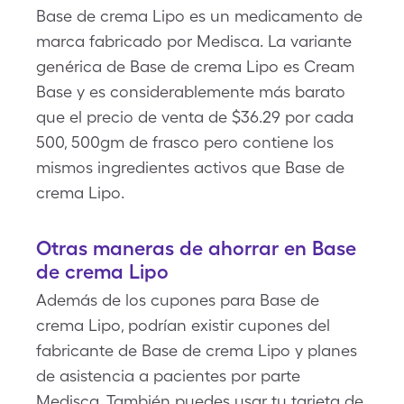
Base de crema Lipo es un medicamento de
marca fabricado por Medisca. La variante
genérica de Base de crema Lipo es Cream
Base y es considerablemente más barato
que el precio de venta de $36.29 por cada
500, 500gm de frasco pero contiene los
mismos ingredientes activos que Base de
crema Lipo.
Otras maneras de ahorrar en Base
de crema Lipo
Además de los cupones para Base de
crema Lipo, podrían existir cupones del
fabricante de Base de crema Lipo y planes
de asistencia a pacientes por parte
Medisca. También puedes usar tu tarjeta de