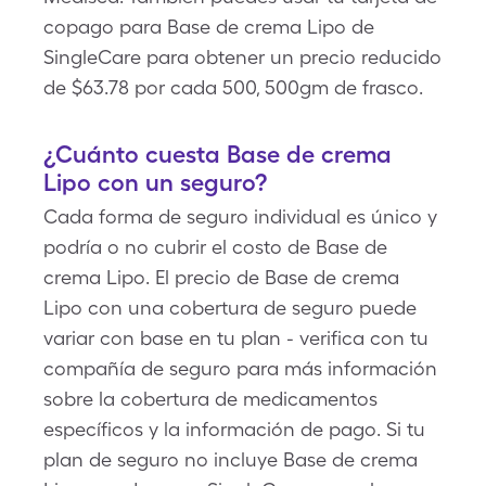
copago para Base de crema Lipo de
SingleCare para obtener un precio reducido
de $63.78 por cada 500, 500gm de frasco.
¿Cuánto cuesta Base de crema
Lipo con un seguro?
Cada forma de seguro individual es único y
podría o no cubrir el costo de Base de
crema Lipo. El precio de Base de crema
Lipo con una cobertura de seguro puede
variar con base en tu plan - verifica con tu
compañía de seguro para más información
sobre la cobertura de medicamentos
específicos y la información de pago. Si tu
plan de seguro no incluye Base de crema