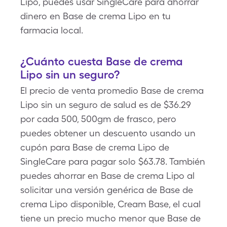
Lipo, puedes usar SingleCare para ahorrar
dinero en Base de crema Lipo en tu
farmacia local.
¿Cuánto cuesta Base de crema
Lipo sin un seguro?
El precio de venta promedio Base de crema
Lipo sin un seguro de salud es de $36.29
por cada 500, 500gm de frasco, pero
puedes obtener un descuento usando un
cupón para Base de crema Lipo de
SingleCare para pagar solo $63.78. También
puedes ahorrar en Base de crema Lipo al
solicitar una versión genérica de Base de
crema Lipo disponible, Cream Base, el cual
tiene un precio mucho menor que Base de