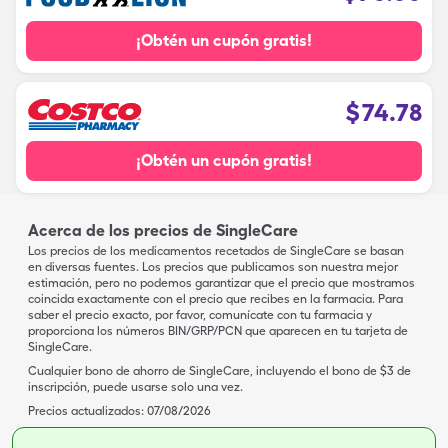
¡Obtén un cupón gratis!
$
74.78
¡Obtén un cupón gratis!
Acerca de los precios de SingleCare
Los precios de los medicamentos recetados de SingleCare se basan
en diversas fuentes. Los precios que publicamos son nuestra mejor
estimación, pero no podemos garantizar que el precio que mostramos
coincida exactamente con el precio que recibes en la farmacia. Para
saber el precio exacto, por favor, comunícate con tu farmacia y
proporciona los números BIN/GRP/PCN que aparecen en tu tarjeta de
SingleCare.
Cualquier bono de ahorro de SingleCare, incluyendo el bono de $3 de
inscripción, puede usarse solo una vez.
Precios actualizados:
07/08/2026