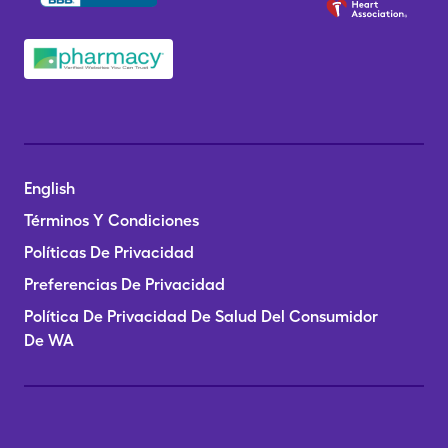
English
Términos Y Condiciones
Políticas De Privacidad
Preferencias De Privacidad
Política De Privacidad De Salud Del Consumidor
De WA