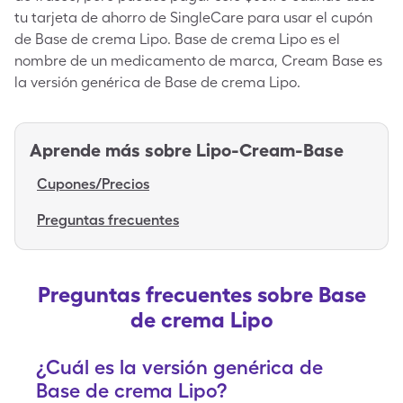
tu tarjeta de ahorro de SingleCare para usar el cupón
de Base de crema Lipo. Base de crema Lipo es el
nombre de un medicamento de marca, Cream Base es
la versión genérica de Base de crema Lipo.
Aprende más sobre
Lipo-Cream-Base
Cupones/Precios
Preguntas frecuentes
Preguntas frecuentes sobre Base
de crema Lipo
¿Cuál es la versión genérica de
Base de crema Lipo?