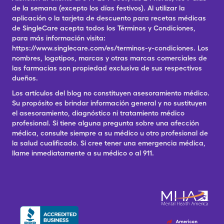
de la semana (excepto los días festivos). Al utilizar la
aplicación o la tarjeta de descuento para recetas médicas
de SingleCare acepta todos los Términos y Condiciones,
para más información visita:
https://www.singlecare.com/es/terminos-y-condiciones. Los
nombres, logotipos, marcas y otras marcas comerciales de
las farmacias son propiedad exclusiva de sus respectivos
dueños.
Los artículos del blog no constituyen asesoramiento médico.
Su propósito es brindar información general y no sustituyen
el asesoramiento, diagnóstico ni tratamiento médico
profesional. Si tiene alguna pregunta sobre una afección
médica, consulte siempre a su médico u otro profesional de
la salud cualificado. Si cree tener una emergencia médica,
llame inmediatamente a su médico o al 911.