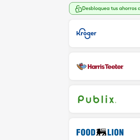
Desbloquea tus ahorros 