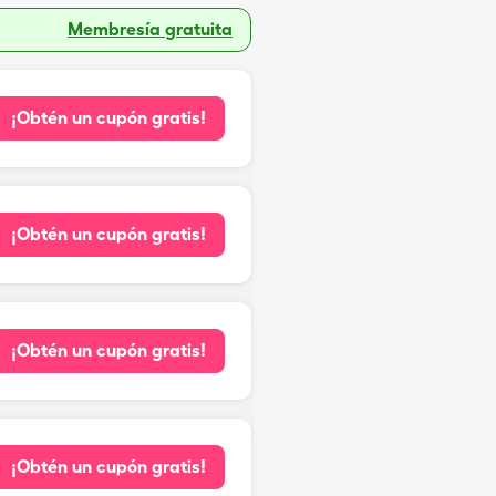
Membresía gratuita
¡Obtén un cupón gratis!
¡Obtén un cupón gratis!
¡Obtén un cupón gratis!
¡Obtén un cupón gratis!