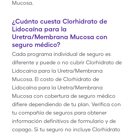
Mucosa.
¿Cuánto cuesta Clorhidrato de
Lidocaína para la
Uretra/Membrana Mucosa con
seguro médico?
Cada programa individual de seguro es
diferente y puede o no cubrir Clorhidrato de
Lidocaína para la Uretra/Membrana
Mucosa. El costo de Clorhidrato de
Lidocaína para la Uretra/Membrana
Mucosa con cobertura de seguro médico
difiere dependiendo de tu plan. Verifica con
tu compañía de seguros para obtener
información definitivos de formulario y de
copago. Si tu seguro no incluye Clorhidrato