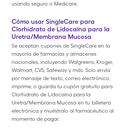
usando seguro o Medicare.
Cómo usar SingleCare para
Clorhidrato de Lidocaína para la
Uretra/Membrana Mucosa
Se aceptan cupones de SingleCare en la
mayoría de farmacias y almacenes
nacionales, incluyendo Walgreens, Kroger,
Walmart, CVS, Safeway y más. Solo envía
por mensaje de texto, correo electrónico,
imprime, o guarda tu cupón gratuito para
Clorhidrato de Lidocaína para la
Uretra/Membrana Mucosa en tu billetera
electrónica y muéstralo al farmacéutico al
momento de pagar.