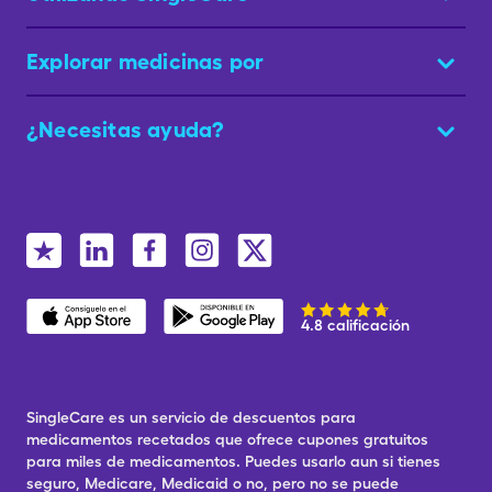
Explorar medicinas por
¿Necesitas ayuda?
4.8 calificación
SingleCare es un servicio de descuentos para
medicamentos recetados que ofrece cupones gratuitos
para miles de medicamentos. Puedes usarlo aun si tienes
seguro, Medicare, Medicaid o no, pero no se puede