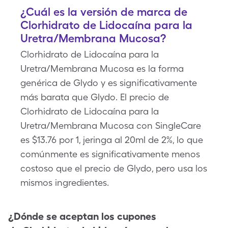
¿Cuál es la versión de marca de
Clorhidrato de Lidocaína para la
Uretra/Membrana Mucosa?
Clorhidrato de Lidocaína para la
Uretra/Membrana Mucosa es la forma
genérica de Glydo y es significativamente
más barata que Glydo. El precio de
Clorhidrato de Lidocaína para la
Uretra/Membrana Mucosa con SingleCare
es $13.76 por 1, jeringa al 20ml de 2%, lo que
comúnmente es significativamente menos
costoso que el precio de Glydo, pero usa los
mismos ingredientes.
¿Dónde se aceptan los cupones