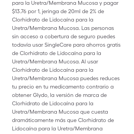
para la Uretra/Membrana Mucosa y pagar
$13.76 por 1, jeringa de 20ml de 2% de
Clorhidrato de Lidocaína para la
Uretra/Membrana Mucosa. Las personas
sin acceso a cobertura de seguro puedes
todavía usar SingleCare para ahorros gratis
de Clorhidrato de Lidocaína para la
Uretra/Membrana Mucosa. Al usar
Clorhidrato de Lidocaína para la
Uretra/Membrana Mucosa puedes reduces
tu precio en tu medicamento contrario a
obtener Glydo, la versión de marca de
Clorhidrato de Lidocaína para la
Uretra/Membrana Mucosa que cuesta
dramáticamente más que Clorhidrato de
Lidocaína para la Uretra/Membrana