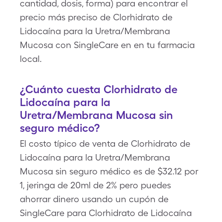
cantidad, dosis, forma) para encontrar el
precio más preciso de Clorhidrato de
Lidocaína para la Uretra/Membrana
Mucosa con SingleCare en en tu farmacia
local.
¿Cuánto cuesta Clorhidrato de
Lidocaína para la
Uretra/Membrana Mucosa sin
seguro médico?
El costo típico de venta de Clorhidrato de
Lidocaína para la Uretra/Membrana
Mucosa sin seguro médico es de $32.12 por
1, jeringa de 20ml de 2% pero puedes
ahorrar dinero usando un cupón de
SingleCare para Clorhidrato de Lidocaína