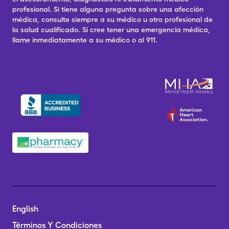
profesional. Si tiene alguna pregunta sobre una afección
médica, consulte siempre a su médico u otro profesional de
la salud cualificado. Si cree tener una emergencia médica,
llame inmediatamente a su médico o al 911.
English
Términos Y Condiciones