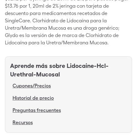
$13.76 por 1, 20ml de 2% jeringa con tarjeta de
descuento para medicamentos recetados de
SingleCare. Clorhidrato de Lidocaína para la
Uretra/Membrana Mucosa es una droga genérico;
Glydo es la versión de de marca de Clorhidrato de
Lidocaína para la Uretra/Membrana Mucosa.
Aprende más sobre
Lidocaine-Hcl-
Urethral-Mucosal
Cupones/Precios
Historial de precio
Preguntas frecuentes
Recursos