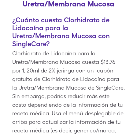
Uretra/Membrana Mucosa
¿Cuánto cuesta Clorhidrato de
Lidocaína para la
Uretra/Membrana Mucosa con
SingleCare?
Clorhidrato de Lidocaína para la
Uretra/Membrana Mucosa cuesta $13.76
por 1, 20ml de 2% jeringa con un cupón
gratuito de Clorhidrato de Lidocaína para
la Uretra/Membrana Mucosa de SingleCare.
Sin embargo, podrías reducir más este
costo dependiendo de la información de tu
receta médica. Usa el menú desplegable de
arriba para actualizar la información de tu
receta médica (es decir, generico/marca,