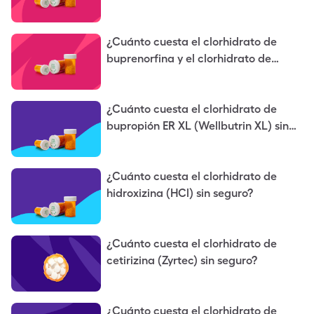
¿Cuánto cuesta el clorhidrato de
buprenorfina y el clorhidrato de
naloxona (Suboxone) sin seguro?
¿Cuánto cuesta el clorhidrato de
bupropión ER XL (Wellbutrin XL) sin
seguro?
¿Cuánto cuesta el clorhidrato de
hidroxizina (HCl) sin seguro?
¿Cuánto cuesta el clorhidrato de
cetirizina (Zyrtec) sin seguro?
¿Cuánto cuesta el clorhidrato de