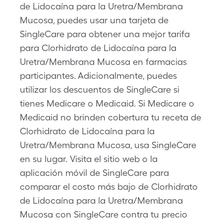
de Lidocaína para la Uretra/Membrana
Mucosa, puedes usar una tarjeta de
SingleCare para obtener una mejor tarifa
para Clorhidrato de Lidocaína para la
Uretra/Membrana Mucosa en farmacias
participantes. Adicionalmente, puedes
utilizar los descuentos de SingleCare si
tienes Medicare o Medicaid. Si Medicare o
Medicaid no brinden cobertura tu receta de
Clorhidrato de Lidocaína para la
Uretra/Membrana Mucosa, usa SingleCare
en su lugar. Visita el sitio web o la
aplicación móvil de SingleCare para
comparar el costo más bajo de Clorhidrato
de Lidocaína para la Uretra/Membrana
Mucosa con SingleCare contra tu precio